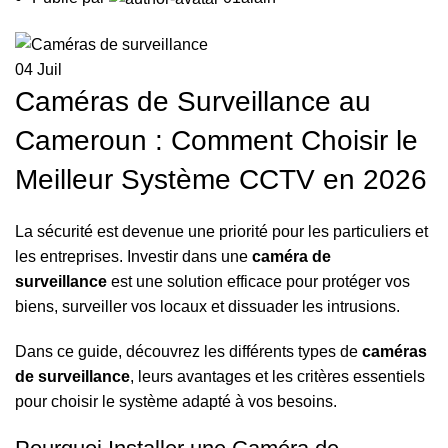
04
Juil
Caméras de Surveillance au
Cameroun : Comment Choisir le
Meilleur Système CCTV en 2026
La sécurité est devenue une priorité pour les particuliers et
les entreprises. Investir dans une
caméra de
surveillance
est une solution efficace pour protéger vos
biens, surveiller vos locaux et dissuader les intrusions.
Dans ce guide, découvrez les différents types de
caméras
de surveillance
, leurs avantages et les critères essentiels
pour choisir le système adapté à vos besoins.