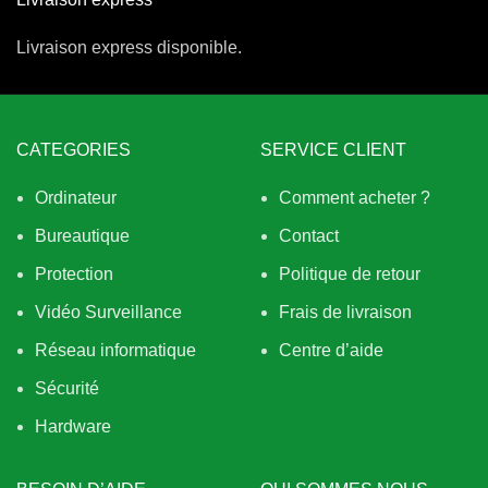
Livraison express disponible.
CATEGORIES
SERVICE CLIENT
Ordinateur
Comment acheter ?
Bureautique
Contact
Protection
Politique de retour
Vidéo Surveillance
Frais de livraison
Réseau informatique
Centre d’aide
Sécurité
Hardware