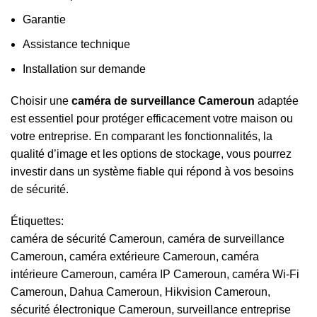
Garantie
Assistance technique
Installation sur demande
Choisir une
caméra de surveillance Cameroun
adaptée
est essentiel pour protéger efficacement votre maison ou
votre entreprise. En comparant les fonctionnalités, la
qualité d’image et les options de stockage, vous pourrez
investir dans un système fiable qui répond à vos besoins
de sécurité.
Étiquettes:
caméra de sécurité Cameroun
,
caméra de surveillance
Cameroun
,
caméra extérieure Cameroun
,
caméra
intérieure Cameroun
,
caméra IP Cameroun
,
caméra Wi-Fi
Cameroun
,
Dahua Cameroun
,
Hikvision Cameroun
,
sécurité électronique Cameroun
,
surveillance entreprise