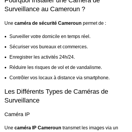
Pourquoi Installer une Caméra de
Surveillance au Cameroun ?
Une
caméra de sécurité Cameroun
permet de :
Surveiller votre domicile en temps réel.
Sécuriser vos bureaux et commerces.
Enregistrer les activités 24h/24.
Réduire les risques de vol et de vandalisme.
Contrôler vos locaux à distance via smartphone.
Les Différents Types de Caméras de
Surveillance
Caméra IP
Une
caméra IP Cameroun
transmet les images via un