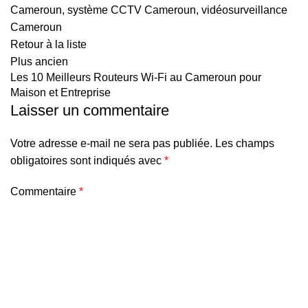
Cameroun
,
système CCTV Cameroun
,
vidéosurveillance
Cameroun
Retour à la liste
Plus ancien
Les 10 Meilleurs Routeurs Wi-Fi au Cameroun pour
Maison et Entreprise
Laisser un commentaire
Votre adresse e-mail ne sera pas publiée.
Les champs
obligatoires sont indiqués avec
*
Commentaire
*