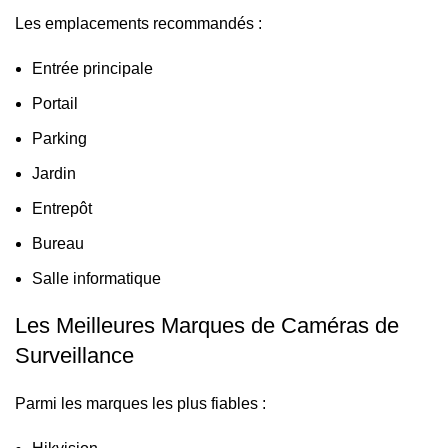
Les emplacements recommandés :
Entrée principale
Portail
Parking
Jardin
Entrepôt
Bureau
Salle informatique
Les Meilleures Marques de Caméras de
Surveillance
Parmi les marques les plus fiables :