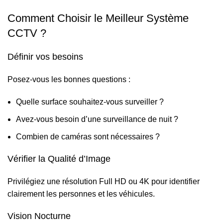
Comment Choisir le Meilleur Système
CCTV ?
Définir vos besoins
Posez-vous les bonnes questions :
Quelle surface souhaitez-vous surveiller ?
Avez-vous besoin d’une surveillance de nuit ?
Combien de caméras sont nécessaires ?
Vérifier la Qualité d’Image
Privilégiez une résolution Full HD ou 4K pour identifier
clairement les personnes et les véhicules.
Vision Nocturne