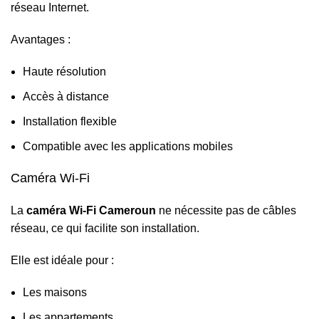
réseau Internet.
Avantages :
Haute résolution
Accès à distance
Installation flexible
Compatible avec les applications mobiles
Caméra Wi-Fi
La
caméra Wi-Fi Cameroun
ne nécessite pas de câbles
réseau, ce qui facilite son installation.
Elle est idéale pour :
Les maisons
Les appartements