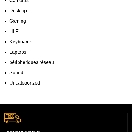
Cameras
Desktop
Gaming
Hi-Fi
Keyboards
Laptops
périphériques réseau
Sound
Uncategorized