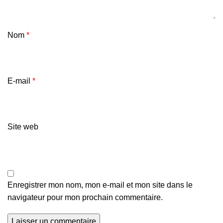
Nom
*
E-mail
*
Site web
Enregistrer mon nom, mon e-mail et mon site dans le
navigateur pour mon prochain commentaire.