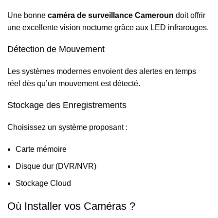
Une bonne
caméra de surveillance Cameroun
doit offrir
une excellente vision nocturne grâce aux LED infrarouges.
Détection de Mouvement
Les systèmes modernes envoient des alertes en temps
réel dès qu’un mouvement est détecté.
Stockage des Enregistrements
Choisissez un système proposant :
Carte mémoire
Disque dur (DVR/NVR)
Stockage Cloud
Où Installer vos Caméras ?