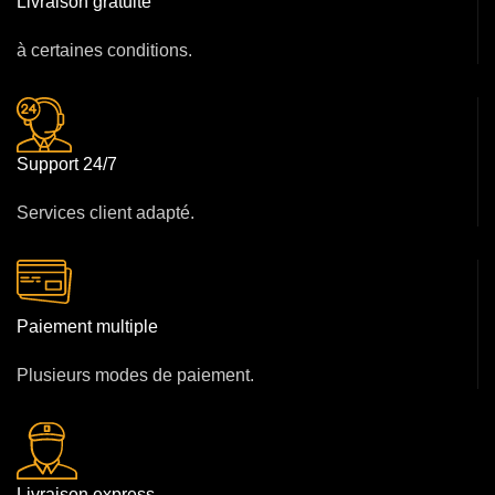
Livraison gratuite
à certaines conditions.
Support 24/7
Services client adapté.
Paiement multiple
Plusieurs modes de paiement.
Livraison express