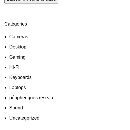
Catégories
Cameras
Desktop
Gaming
Hi-Fi
Keyboards
Laptops
périphériques réseau
Sound
Uncategorized