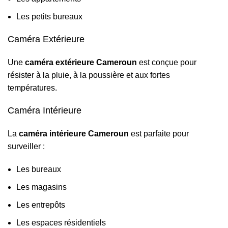
Les petits bureaux
Caméra Extérieure
Une
caméra extérieure Cameroun
est conçue pour
résister à la pluie, à la poussière et aux fortes
températures.
Caméra Intérieure
La
caméra intérieure Cameroun
est parfaite pour
surveiller :
Les bureaux
Les magasins
Les entrepôts
Les espaces résidentiels