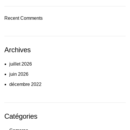
Recent Comments
Archives
juillet 2026
juin 2026
décembre 2022
Catégories