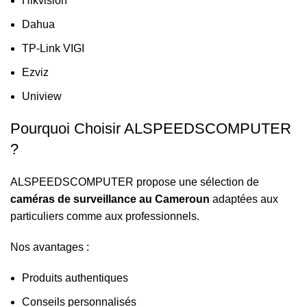
Hikvision
Dahua
TP-Link VIGI
Ezviz
Uniview
Pourquoi Choisir ALSPEEDSCOMPUTER
?
ALSPEEDSCOMPUTER propose une sélection de
caméras de surveillance au Cameroun
adaptées aux
particuliers comme aux professionnels.
Nos avantages :
Produits authentiques
Conseils personnalisés