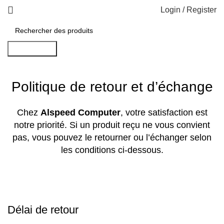
Login / Register
Rechercher
Politique de retour et d’échange
Chez
Alspeed Computer
, votre satisfaction est
notre priorité. Si un produit reçu ne vous convient
pas, vous pouvez le retourner ou l’échanger selon
les conditions ci-dessous.
Délai de retour