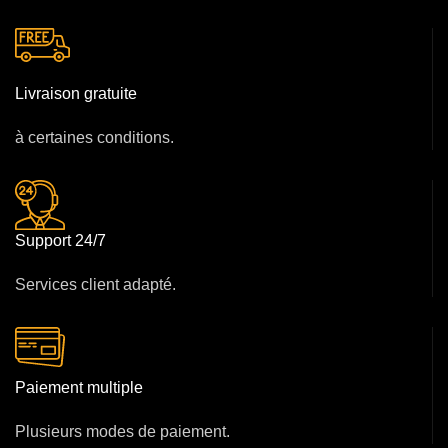
Livraison gratuite
à certaines conditions.
Support 24/7
Services client adapté.
Paiement multiple
Plusieurs modes de paiement.