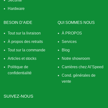
Sécurité
Hardware
BESOIN D’AIDE
QUI SOMMES NOUS
Tout sur la livraison
À PROPOS
À propos des retraits
Services
Tout sur la commande
Blog
Articles et stocks
Notre showroom
Politique de
Carrières chez Al’Speed
confidentialité
Cond. générales de
vente
SUIVEZ-NOUS