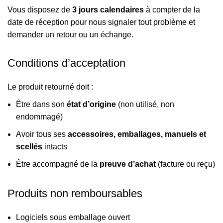
Vous disposez de
3 jours calendaires
à compter de la
date de réception pour nous signaler tout problème et
demander un retour ou un échange.
Conditions d’acceptation
Le produit retourné doit :
Être dans son
état d’origine
(non utilisé, non
endommagé)
Avoir tous ses
accessoires, emballages, manuels et
scellés
intacts
Être accompagné de la
preuve d’achat
(facture ou reçu)
Produits non remboursables
Logiciels sous emballage ouvert