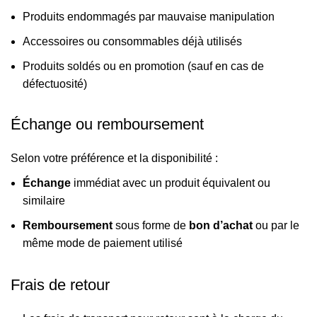
Produits endommagés par mauvaise manipulation
Accessoires ou consommables déjà utilisés
Produits soldés ou en promotion (sauf en cas de
défectuosité)
Échange ou remboursement
Selon votre préférence et la disponibilité :
Échange
immédiat avec un produit équivalent ou
similaire
Remboursement
sous forme de
bon d’achat
ou par le
même mode de paiement utilisé
Frais de retour