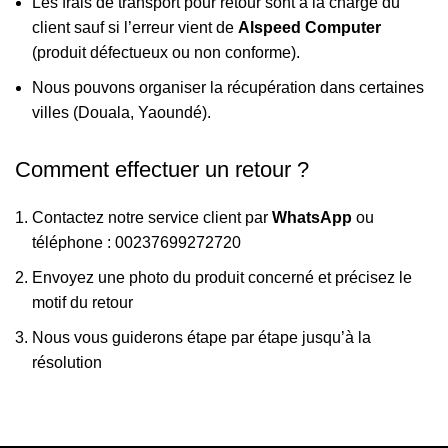
Les frais de transport pour retour sont à la charge du
client sauf si l’erreur vient de
Alspeed Computer
(produit défectueux ou non conforme).
Nous pouvons organiser la récupération dans certaines
villes (Douala, Yaoundé).
Comment effectuer un retour ?
Contactez notre service client par
WhatsApp
ou
téléphone : 00237699272720
Envoyez une photo du produit concerné et précisez le
motif du retour
Nous vous guiderons étape par étape jusqu’à la
résolution