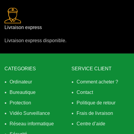
Livraison express
Livraison express disponible.
CATEGORIES
SERVICE CLIENT
Ordinateur
Comment acheter ?
Bureautique
Contact
Protection
Politique de retour
Vidéo Surveillance
Frais de livraison
Réseau informatique
Centre d’aide