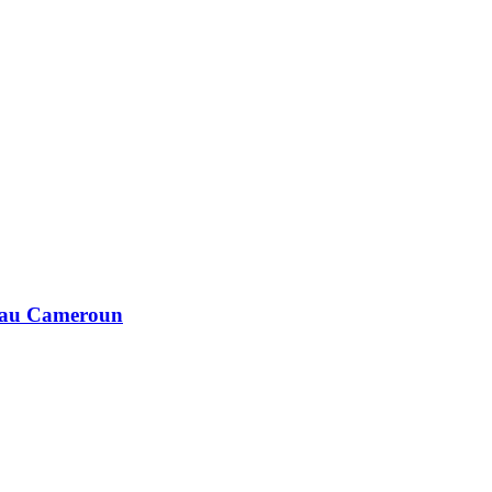
e au Cameroun