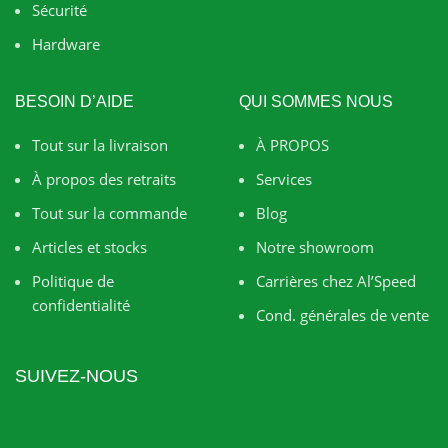
Sécurité
Hardware
BESOIN D’AIDE
QUI SOMMES NOUS
Tout sur la livraison
À PROPOS
À propos des retraits
Services
Tout sur la commande
Blog
Articles et stocks
Notre showroom
Politique de
Carrières chez Al’Speed
confidentialité
Cond. générales de vente
SUIVEZ-NOUS