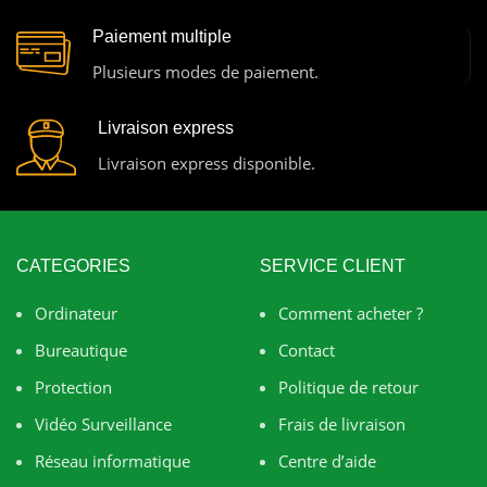
Paiement multiple
Plusieurs modes de paiement.
Livraison express
Livraison express disponible.
CATEGORIES
SERVICE CLIENT
Ordinateur
Comment acheter ?
Bureautique
Contact
Protection
Politique de retour
Vidéo Surveillance
Frais de livraison
Réseau informatique
Centre d’aide