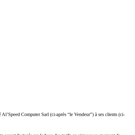
 Al’Speed Computer Sarl (ci-après “le Vendeur”) à ses clients (ci-