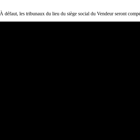
. À défaut, les tribunaux du lieu du siège social du Vendeur seront compé