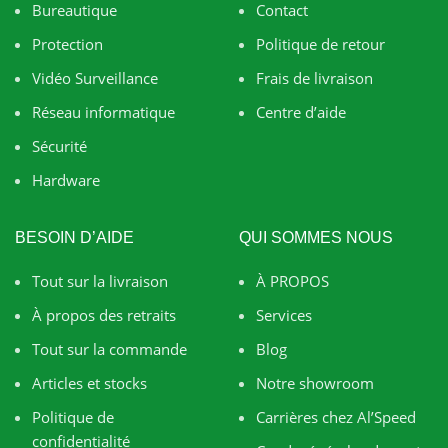
Bureautique
Contact
Protection
Politique de retour
Vidéo Surveillance
Frais de livraison
Réseau informatique
Centre d’aide
Sécurité
Hardware
BESOIN D’AIDE
QUI SOMMES NOUS
Tout sur la livraison
À PROPOS
À propos des retraits
Services
Tout sur la commande
Blog
Articles et stocks
Notre showroom
Politique de
Carrières chez Al’Speed
confidentialité