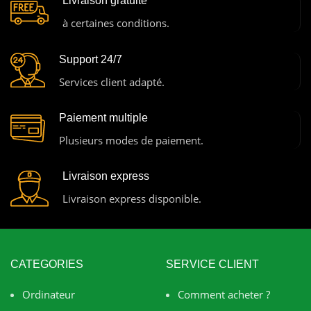
Livraison gratuite
à certaines conditions.
Support 24/7
Services client adapté.
Paiement multiple
Plusieurs modes de paiement.
Livraison express
Livraison express disponible.
CATEGORIES
SERVICE CLIENT
Ordinateur
Comment acheter ?