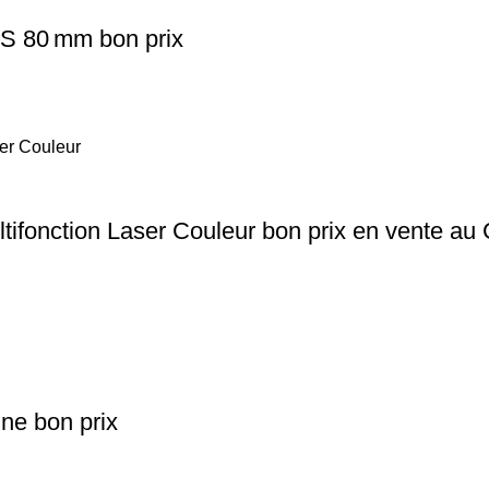
S 80 mm bon prix
ifonction Laser Couleur bon prix en vente a
ne bon prix