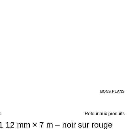
BONS PLANS
x
Retour aux produits
12 mm × 7 m – noir sur rouge