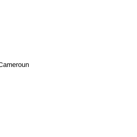
u Cameroun