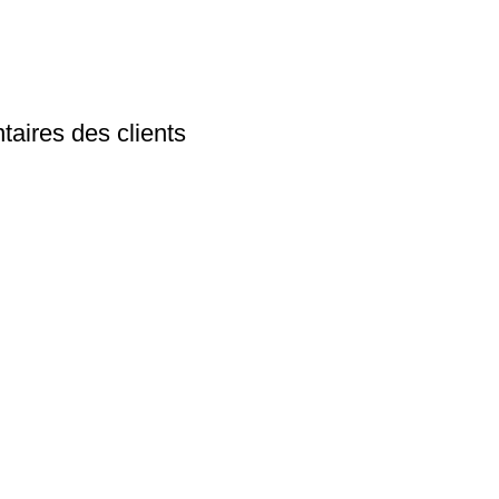
aires des clients