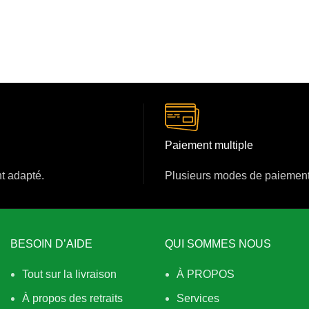
Paiement multiple
nt adapté.
Plusieurs modes de paiement
BESOIN D’AIDE
QUI SOMMES NOUS
Tout sur la livraison
À PROPOS
À propos des retraits
Services