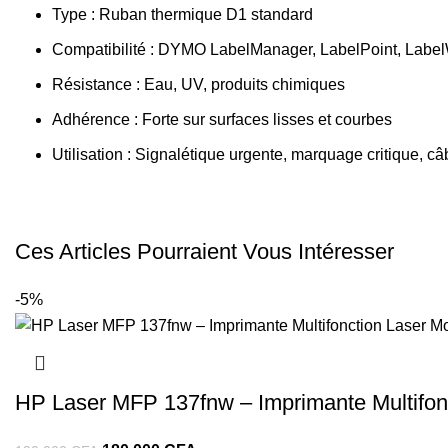
Type : Ruban thermique D1 standard
Compatibilité : DYMO LabelManager, LabelPoint, Label
Résistance : Eau, UV, produits chimiques
Adhérence : Forte sur surfaces lisses et courbes
Utilisation : Signalétique urgente, marquage critique, c
Ces Articles Pourraient Vous Intéresser
-5%
HP Laser MFP 137fnw – Imprimante Multifon