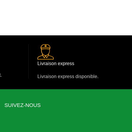
Livraison express
.
Livraison express disponible.
SUIVEZ-NOUS