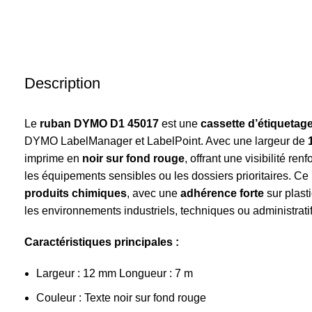
Description
Le
ruban DYMO D1 45017
est une
cassette d’étiquetag
DYMO LabelManager et LabelPoint. Avec une largeur de
imprime en
noir sur fond rouge
, offrant une visibilité re
les équipements sensibles ou les dossiers prioritaires. Ce
produits chimiques
, avec une
adhérence forte
sur plasti
les environnements industriels, techniques ou administratif
Caractéristiques principales :
Largeur : 12 mm Longueur : 7 m
Couleur : Texte noir sur fond rouge