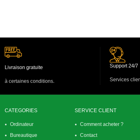
Support 24/7
Livraison gratuite
Services clie
à certaines conditions.
CATEGORIES
SERVICE CLIENT
Ordinateur
Comment acheter ?
Bureautique
Contact