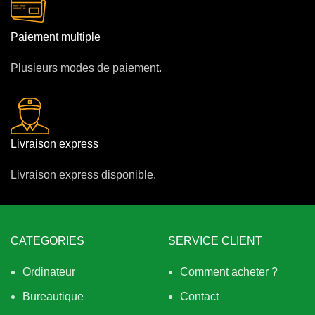
Paiement multiple
Plusieurs modes de paiement.
Livraison express
Livraison express disponible.
CATEGORIES
SERVICE CLIENT
Ordinateur
Comment acheter ?
Bureautique
Contact