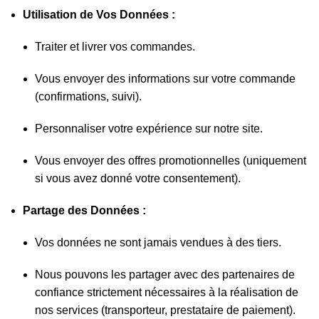
Utilisation de Vos Données :
Traiter et livrer vos commandes.
Vous envoyer des informations sur votre commande
(confirmations, suivi).
Personnaliser votre expérience sur notre site.
Vous envoyer des offres promotionnelles (uniquement
si vous avez donné votre consentement).
Partage des Données :
Vos données ne sont jamais vendues à des tiers.
Nous pouvons les partager avec des partenaires de
confiance strictement nécessaires à la réalisation de
nos services (transporteur, prestataire de paiement).