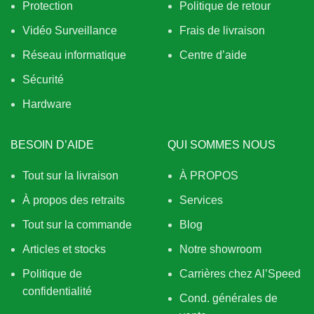
Protection
Politique de retour
Vidéo Surveillance
Frais de livraison
Réseau informatique
Centre d’aide
Sécurité
Hardware
BESOIN D’AIDE
QUI SOMMES NOUS
Tout sur la livraison
À PROPOS
À propos des retraits
Services
Tout sur la commande
Blog
Articles et stocks
Notre showroom
Politique de
Carrières chez Al’Speed
confidentialité
Cond. générales de