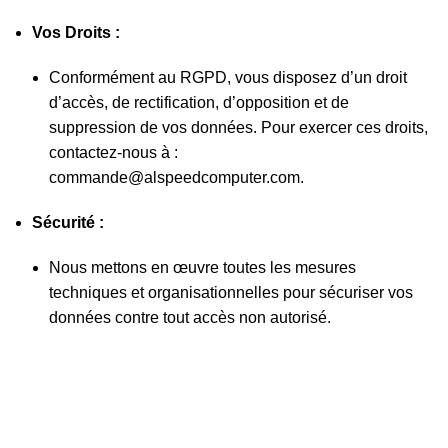
Vos Droits :
Conformément au RGPD, vous disposez d’un droit
d’accès, de rectification, d’opposition et de
suppression de vos données. Pour exercer ces droits,
contactez-nous à :
commande@alspeedcomputer.com.
Sécurité :
Nous mettons en œuvre toutes les mesures
techniques et organisationnelles pour sécuriser vos
données contre tout accès non autorisé.