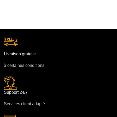
Livraison gratuite
à certaines conditions.
Support 24/7
Services client adapté.