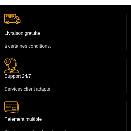
Livraison gratuite
à certaines conditions.
Support 24/7
Services client adapté.
Paiement multiple