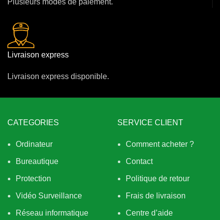
Plusieurs modes de paiement.
Livraison express
Livraison express disponible.
CATEGORIES
SERVICE CLIENT
Ordinateur
Comment acheter ?
Bureautique
Contact
Protection
Politique de retour
Vidéo Surveillance
Frais de livraison
Réseau informatique
Centre d’aide