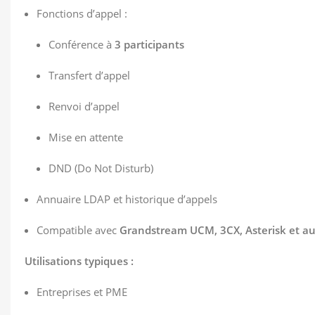
Fonctions d’appel :
Conférence à
3 participants
Transfert d’appel
Renvoi d’appel
Mise en attente
DND (Do Not Disturb)
Annuaire LDAP et historique d’appels
Compatible avec
Grandstream UCM, 3CX, Asterisk et au
Utilisations typiques :
Entreprises et PME