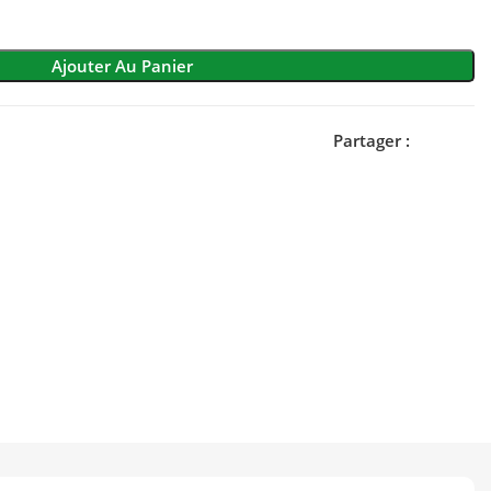
Ajouter Au Panier
Partager :