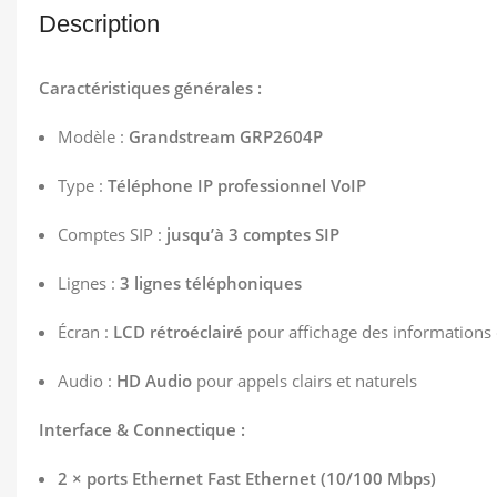
Description
Caractéristiques générales :
Modèle :
Grandstream GRP2604P
Type :
Téléphone IP professionnel VoIP
Comptes SIP :
jusqu’à 3 comptes SIP
Lignes :
3 lignes téléphoniques
Écran :
LCD rétroéclairé
pour affichage des informations 
Audio :
HD Audio
pour appels clairs et naturels
Interface & Connectique :
2 × ports Ethernet Fast Ethernet (10/100 Mbps)