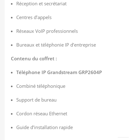
Réception et secrétariat
Centres d’appels
Réseaux VoIP professionnels
Bureaux et téléphonie IP d’entreprise
Contenu du coffret :
Téléphone IP Grandstream GRP2604P
Combiné téléphonique
Support de bureau
Cordon réseau Ethernet
Guide d’installation rapide