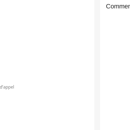
Comment
d’appel