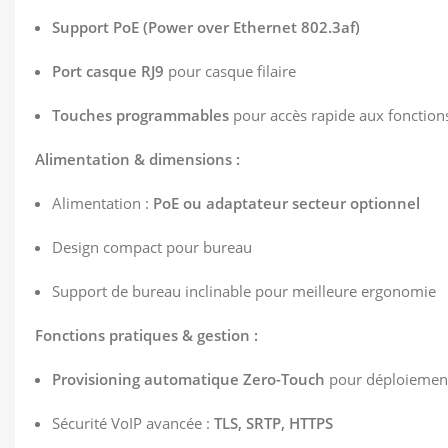
Support PoE (Power over Ethernet 802.3af)
Port casque RJ9
pour casque filaire
Touches programmables
pour accès rapide aux fonction
Alimentation & dimensions :
Alimentation :
PoE ou adaptateur secteur optionnel
Design compact pour bureau
Support de bureau inclinable pour meilleure ergonomie
Fonctions pratiques & gestion :
Provisioning automatique Zero-Touch
pour déploiement
Sécurité VoIP avancée :
TLS, SRTP, HTTPS