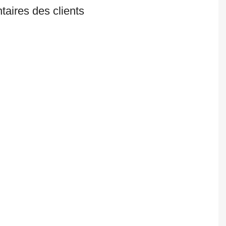
aires des clients