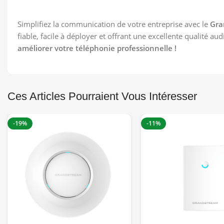
Simplifiez la communication de votre entreprise avec le
Gra
fiable, facile à déployer et offrant une excellente qualité aud
améliorer votre téléphonie professionnelle !
Ces Articles Pourraient Vous Intéresser
-19%
-11%