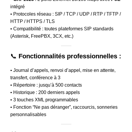
intégré
• Protocoles réseau : SIP / TCP / UDP / RTP / TFTP /
HTTP / HTTPS / TLS
• Compatibilité : toutes plateformes SIP standards
(Asterisk, FreePBX, 3CX, etc.)
📞
Fonctionnalités professionnelles :
• Journal d’appels, renvoi d’appel, mise en attente,
transfert, conférence à 3
• Répertoire : jusqu’à 500 contacts
• Historique : 200 derniers appels
• 3 touches XML programmables
• Fonction “Ne pas déranger”, raccourcis, sonneries
personnalisables