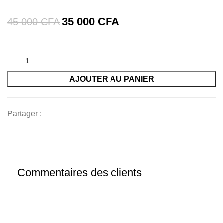
35 000
CFA
45 000
CFA
AJOUTER AU PANIER
Partager :
Commentaires des clients