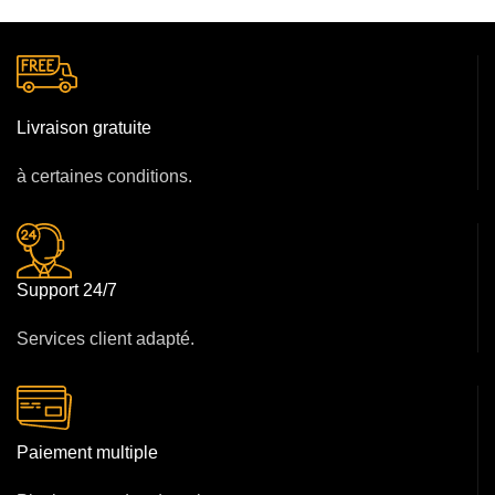
Livraison gratuite
à certaines conditions.
Support 24/7
Services client adapté.
Paiement multiple