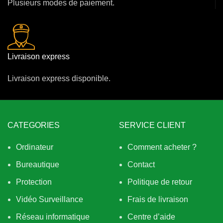
Plusieurs modes de paiement.
Livraison express
Livraison express disponible.
CATEGORIES
SERVICE CLIENT
Ordinateur
Comment acheter ?
Bureautique
Contact
Protection
Politique de retour
Vidéo Surveillance
Frais de livraison
Réseau informatique
Centre d’aide