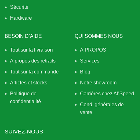
Sécurité
Hardware
BESOIN D’AIDE
QUI SOMMES NOUS
Tout sur la livraison
À PROPOS
À propos des retraits
Services
Tout sur la commande
Blog
Articles et stocks
Notre showroom
Politique de
Carrières chez Al’Speed
confidentialité
Cond. générales de
vente
SUIVEZ-NOUS