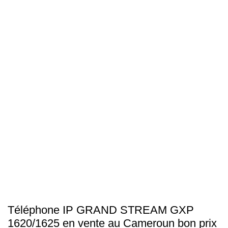
Click to enlarge
Téléphone IP GRAND STREAM GXP
1620/1625 en vente au Cameroun bon prix