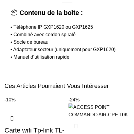
📦
Contenu de la boîte :
• Téléphone IP GXP1620 ou GXP1625
• Combiné avec cordon spiralé
• Socle de bureau
• Adaptateur secteur (uniquement pour GXP1620)
• Manuel d’utilisation rapide
Ces Articles Pourraient Vous Intéresser
-10%
-24%
Carte wifi Tp-link TL-