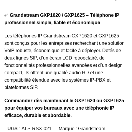
✅
Grandstream GXP1620 / GXP1625 – Téléphone IP
professionnel simple, fiable et économique
Les téléphones IP Grandstream GXP1620 et GXP1625
sont conçus pour les entreprises recherchant une solution
VoIP robuste, économique et facile à déployer. Dotés de
deux lignes SIP, d’un écran LCD rétroéclairé, de
fonctionnalités professionnelles avancées et d’un design
compact, ils offrent une qualité audio HD et une
compatibilité étendue avec les systèmes IP-PBX et
plateformes SIP.
Commandez dès maintenant le GXP1620 ou GXP1625
pour équiper vos bureaux avec une téléphonie IP
efficace, durable et abordable.
UGS :
ALS-RSX-021
Marque :
Grandstream