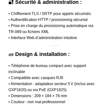
🔐
Sécurité & administration :
• Chiffrement TLS / SRTP pour appels sécurisés
• Authentification HTTP / provisioning sécurisé
• Prise en charge du provisioning automatique via
TR-069 ou fichiers XML
• Interface Web d’administration intuitive
🧱
Design & installation :
• Téléphone de bureau compact avec support
inclinable
• Compatible avec casques RJ9
• Alimentation : adaptateur secteur 5 V (inclus avec
GXP1620) ou via PoE (GXP1625)
• Dimensions : 209 × 184 × 76 mm
• Couleur : noir mat professionnel