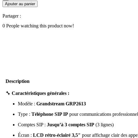
Ajouter au panier
Partager :
0
People watching this product now!
Description
🔧
Caractéristiques générales :
Modèle :
Grandstream GRP2613
Type :
Téléphone SIP IP
pour communications professionnel
Comptes SIP :
Jusqu’à 3 comptes SIP
(3 lignes)
Écran :
LCD rétro‑éclairé 3,5″
pour affichage clair des appe