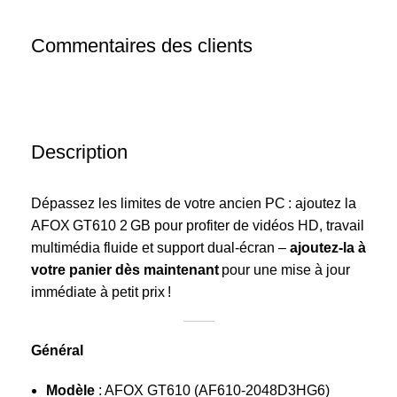
Commentaires des clients
Description
Dépassez les limites de votre ancien PC : ajoutez la
AFOX GT610 2 GB pour profiter de vidéos HD, travail
multimédia fluide et support dual‑écran –
ajoutez-la à
votre panier dès maintenant
pour une mise à jour
immédiate à petit prix !
Général
Modèle
: AFOX GT610 (AF610‑2048D3HG6)