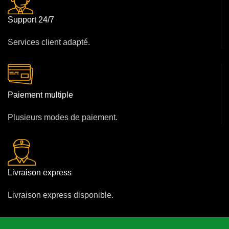
Support 24/7
Services client adapté.
Paiement multiple
Plusieurs modes de paiement.
Livraison express
Livraison express disponible.