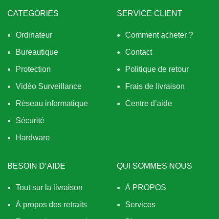
CATEGORIES
SERVICE CLIENT
Ordinateur
Comment acheter ?
Bureautique
Contact
Protection
Politique de retour
Vidéo Surveillance
Frais de livraison
Réseau informatique
Centre d’aide
Sécurité
Hardware
BESOIN D’AIDE
QUI SOMMES NOUS
Tout sur la livraison
À PROPOS
À propos des retraits
Services