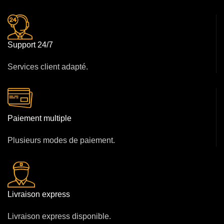
Support 24/7
Services client adapté.
Paiement multiple
Plusieurs modes de paiement.
Livraison express
Livraison express disponible.