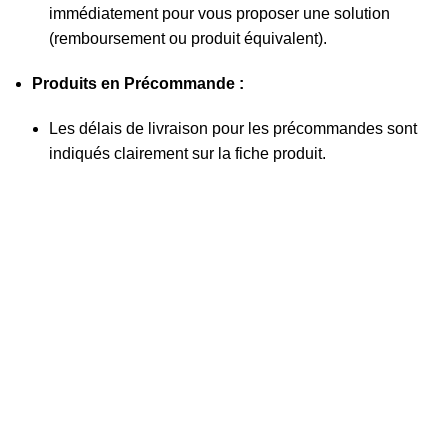
immédiatement pour vous proposer une solution
(remboursement ou produit équivalent).
Produits en Précommande :
Les délais de livraison pour les précommandes sont
indiqués clairement sur la fiche produit.