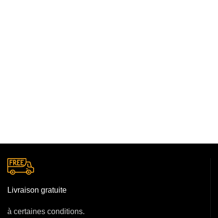
Livraison gratuite
à certaines conditions.