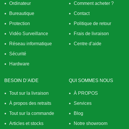
Ordinateur
Comment acheter ?
Bureautique
Contact
Protection
Politique de retour
Vidéo Surveillance
Frais de livraison
Réseau informatique
Centre d’aide
Sécurité
Hardware
BESOIN D’AIDE
QUI SOMMES NOUS
Tout sur la livraison
À PROPOS
À propos des retraits
Services
Tout sur la commande
Blog
Articles et stocks
Notre showroom