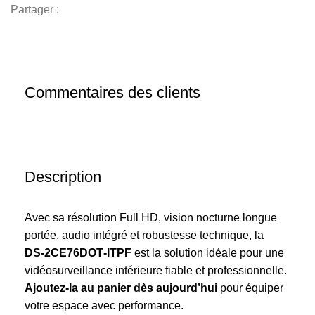
Partager :
Commentaires des clients
Description
Avec sa résolution Full HD, vision nocturne longue
portée, audio intégré et robustesse technique, la
DS‑2CE76DOT‑ITPF
est la solution idéale pour une
vidéosurveillance intérieure fiable et professionnelle.
Ajoutez-la au panier dès aujourd’hui
pour équiper
votre espace avec performance.