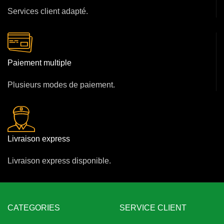
Services client adapté.
Paiement multiple
Plusieurs modes de paiement.
Livraison express
Livraison express disponible.
CATEGORIES
SERVICE CLIENT