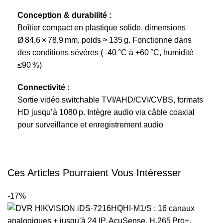
Conception & durabilité :
Boîtier compact en plastique solide, dimensions
Ø 84,6 × 78,9 mm, poids ≈ 135 g. Fonctionne dans
des conditions sévères (–40 °C à +60 °C, humidité
≤90 %)
Connectivité :
Sortie vidéo switchable TVI/AHD/CVI/CVBS, formats
HD jusqu’à 1080 p. Intègre audio via câble coaxial
pour surveillance et enregistrement audio
Ces Articles Pourraient Vous Intéresser
-17%