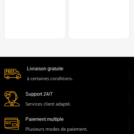
Livraison gratuite
à certaines conditions.
Support 24/7
Services client adapté.
Paiement multiple
Plusieurs modes de paiement.