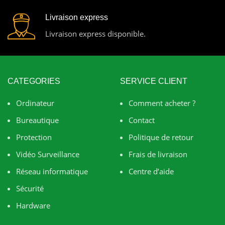
Livraison express
Livraison express disponible.
CATEGORIES
SERVICE CLIENT
Ordinateur
Comment acheter ?
Bureautique
Contact
Protection
Politique de retour
Vidéo Surveillance
Frais de livraison
Réseau informatique
Centre d’aide
Sécurité
Hardware