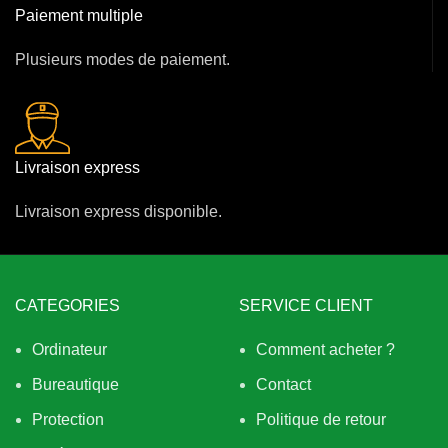
Paiement multiple
Plusieurs modes de paiement.
Livraison express
Livraison express disponible.
CATEGORIES
SERVICE CLIENT
Ordinateur
Comment acheter ?
Bureautique
Contact
Protection
Politique de retour