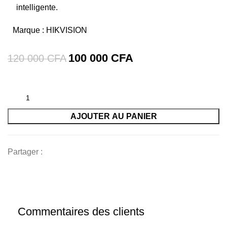
intelligente.
Marque :
HIKVISION
100 000
CFA
120 000
CFA
AJOUTER AU PANIER
Partager :
Commentaires des clients