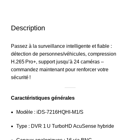
Description
Passez à la surveillance intelligente et fiable :
détection de personnes/véhicules, compression
H.265 Pro+, support jusqu’à 24 caméras –
commandez maintenant pour renforcer votre
sécurité !
Caractéristiques générales
Modèle : iDS‑7216HQHI‑M1/S
Type : DVR 1 U TurboHD AcuSense hybride