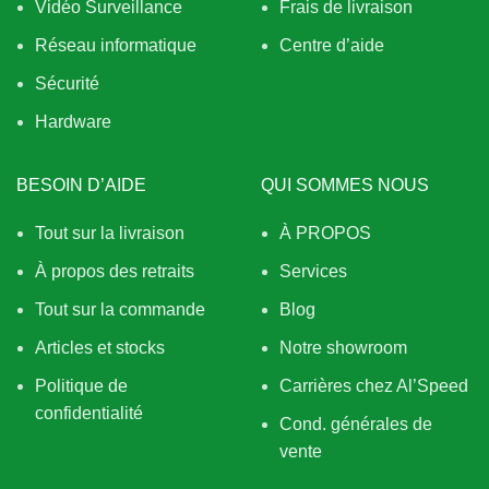
Vidéo Surveillance
Frais de livraison
Réseau informatique
Centre d’aide
Sécurité
Hardware
BESOIN D’AIDE
QUI SOMMES NOUS
Tout sur la livraison
À PROPOS
À propos des retraits
Services
Tout sur la commande
Blog
Articles et stocks
Notre showroom
Politique de
Carrières chez Al’Speed
confidentialité
Cond. générales de
vente