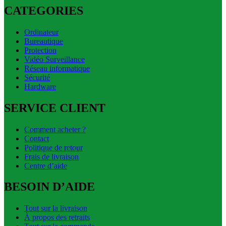
CATEGORIES
Ordinateur
Bureautique
Protection
Vidéo Surveillance
Réseau informatique
Sécurité
Hardware
SERVICE CLIENT
Comment acheter ?
Contact
Politique de retour
Frais de livraison
Centre d’aide
BESOIN D’AIDE
Tout sur la livraison
À propos des retraits