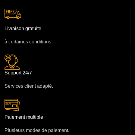
Livraison gratuite
à certaines conditions.
Support 24/7
Services client adapté.
Paiement multiple
Plusieurs modes de paiement.