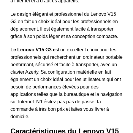
à Internet et à d’autres appareils.
Le design élégant et professionnel du Lenovo V15
G3 en fait un choix idéal pour les professionnels en
déplacement. Il est également facile à transporter
grâce à son poids léger et sa conception compacte.
Le Lenovo V15 G3 e
st un excellent choix pour les
professionnels qui recherchent un ordinateur portable
performant, sécurisé et facile à transporter, avec un
clavier Azerty. Sa configuration matérielle en fait
également un choix idéal pour les utilisateurs qui ont
besoin de performances élevées pour des
applications telles que la bureautique et la navigation
sur Internet. N’hésitez pas pas de passer la
commande à très bon prix et faites vous livrer à
domicile.
Caractéristiques du Lenovo V15