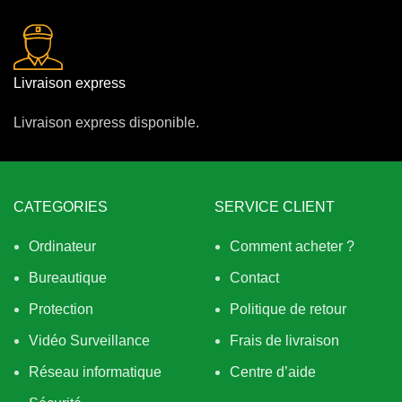
Livraison express
Livraison express disponible.
CATEGORIES
SERVICE CLIENT
Ordinateur
Comment acheter ?
Bureautique
Contact
Protection
Politique de retour
Vidéo Surveillance
Frais de livraison
Réseau informatique
Centre d’aide