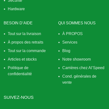
Sécurité
Hardware
BESOIN D’AIDE
QUI SOMMES NOUS
Tout sur la livraison
À PROPOS
À propos des retraits
Services
Tout sur la commande
Blog
Articles et stocks
Notre showroom
Politique de
Carrières chez Al’Speed
confidentialité
Cond. générales de
vente
SUIVEZ-NOUS