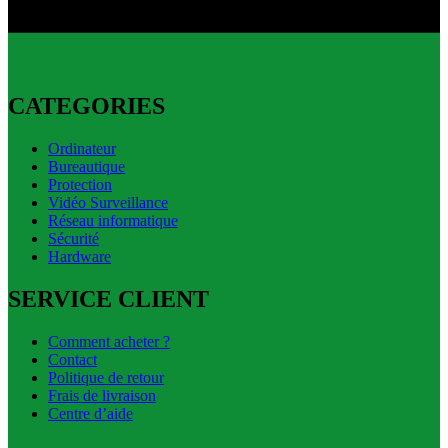
CATEGORIES
Ordinateur
Bureautique
Protection
Vidéo Surveillance
Réseau informatique
Sécurité
Hardware
SERVICE CLIENT
Comment acheter ?
Contact
Politique de retour
Frais de livraison
Centre d’aide