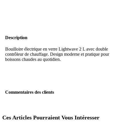
Description
Bouilloire électrique en verre Lightwave 2 L avec double
contrôleur de chauffage. Design moderne et pratique pour
boissons chaudes au quotidien.
Commentaires des clients
Ces Articles Pourraient Vous Intéresser