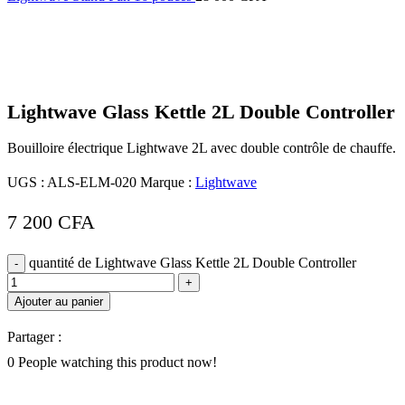
Click to enlarge
Lightwave Glass Kettle 2L Double Controller
Bouilloire électrique Lightwave 2L avec double contrôle de chauffe.
UGS :
ALS-ELM-020
Marque :
Lightwave
7 200
CFA
quantité de Lightwave Glass Kettle 2L Double Controller
Ajouter au panier
Partager :
0
People watching this product now!