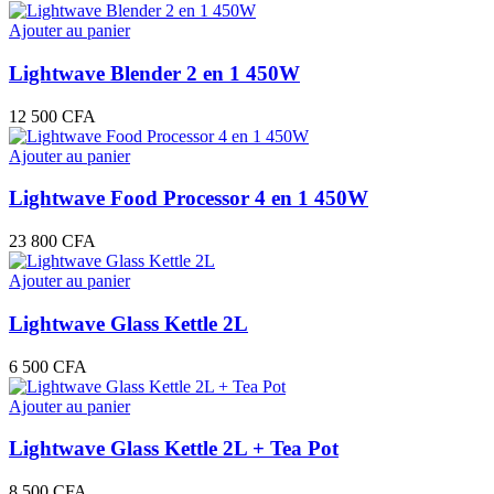
Ajouter au panier
Lightwave Blender 2 en 1 450W
12 500
CFA
Ajouter au panier
Lightwave Food Processor 4 en 1 450W
23 800
CFA
Ajouter au panier
Lightwave Glass Kettle 2L
6 500
CFA
Ajouter au panier
Lightwave Glass Kettle 2L + Tea Pot
8 500
CFA