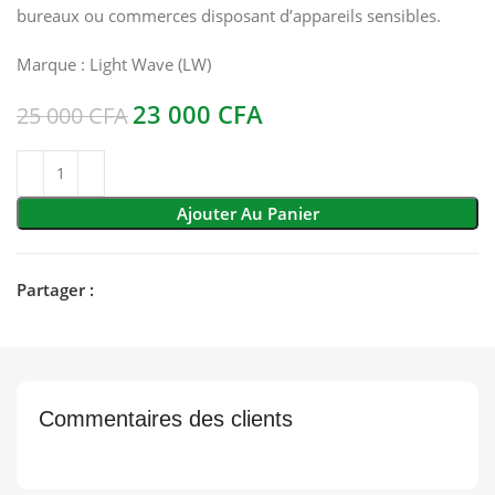
bureaux ou commerces disposant d’appareils sensibles.
Marque :
Light Wave (LW)
23 000
CFA
25 000
CFA
Ajouter Au Panier
Partager :
Commentaires des clients