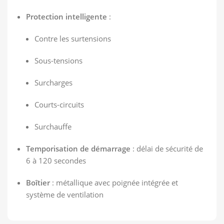
Protection intelligente
:
Contre les surtensions
Sous-tensions
Surcharges
Courts-circuits
Surchauffe
Temporisation de démarrage
: délai de sécurité de
6 à 120 secondes
Boîtier
: métallique avec poignée intégrée et
système de ventilation