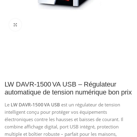
Click to enlarge
LW DAVR‑1500 VA USB – Régulateur
automatique de tension numérique bon prix
Le
LW DAVR‑1500 VA USB
est un régulateur de tension
intelligent conçu pour protéger vos équipements
électroniques contre les hausses et baisses de courant. Il
combine affichage digital, port USB intégré, protection
multiple et boîtier robuste – parfait pour les maisons,