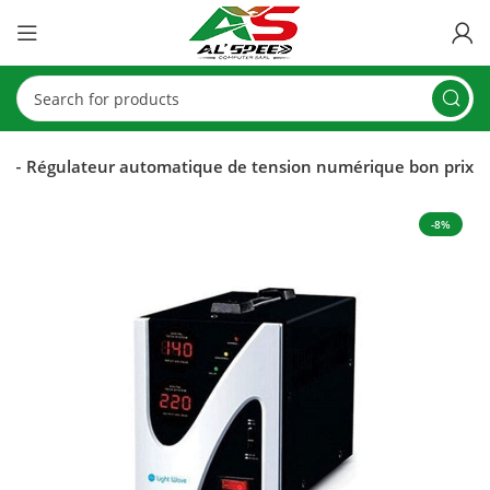
 – Régulateur automatique de tension numérique bon prix
-8%