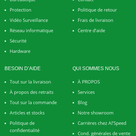
Protection
Politique de retour
Vidéo Surveillance
Frais de livraison
Réseau informatique
Centre d’aide
Sécurité
Hardware
BESOIN D’AIDE
QUI SOMMES NOUS
Tout sur la livraison
À PROPOS
À propos des retraits
Services
Tout sur la commande
Blog
Articles et stocks
Notre showroom
Politique de
Carrières chez Al’Speed
confidentialité
Cond. générales de vente