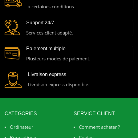
à certaines conditions.
Support 24/7
Services client adapté.
Paiement multiple
Plusieurs modes de paiement.
Livraison express
Livraison express disponible.
CATEGORIES
SERVICE CLIENT
Ordinateur
Comment acheter ?
Bureautique
Contact