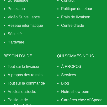
Bureautique
Contact
Protection
Politique de retour
Vidéo Surveillance
Frais de livraison
Réseau informatique
Centre d’aide
Sécurité
Hardware
BESOIN D’AIDE
QUI SOMMES NOUS
Tout sur la livraison
À PROPOS
À propos des retraits
Services
Tout sur la commande
Blog
Articles et stocks
Notre showroom
Politique de
Carrières chez Al’Speed
confidentialité