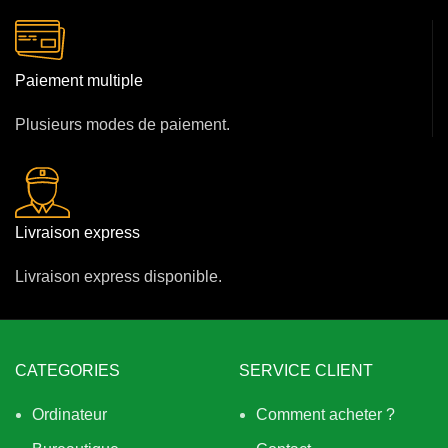
Paiement multiple
Plusieurs modes de paiement.
Livraison express
Livraison express disponible.
CATEGORIES
SERVICE CLIENT
Ordinateur
Comment acheter ?