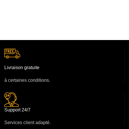
Livraison gratuite
à certaines conditions.
Support 24/7
Services client adapté.