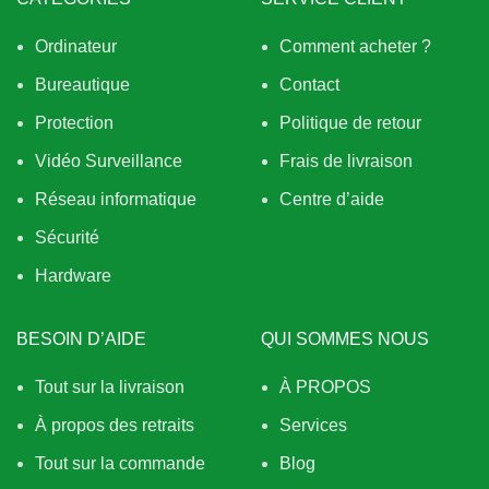
Ordinateur
Comment acheter ?
Bureautique
Contact
Protection
Politique de retour
Vidéo Surveillance
Frais de livraison
Réseau informatique
Centre d’aide
Sécurité
Hardware
BESOIN D’AIDE
QUI SOMMES NOUS
Tout sur la livraison
À PROPOS
À propos des retraits
Services
Tout sur la commande
Blog