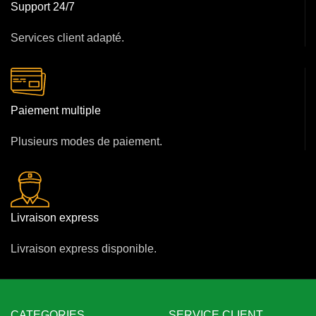
Support 24/7
Services client adapté.
Paiement multiple
Plusieurs modes de paiement.
Livraison express
Livraison express disponible.
CATEGORIES
SERVICE CLIENT