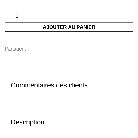
AJOUTER AU PANIER
Partager :
Commentaires des clients
Description