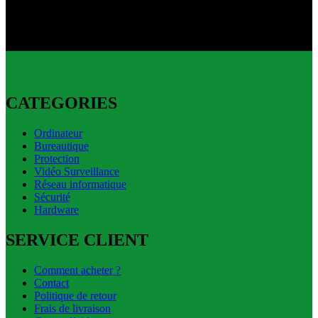
Livraison express disponible.
CATEGORIES
Ordinateur
Bureautique
Protection
Vidéo Surveillance
Réseau informatique
Sécurité
Hardware
SERVICE CLIENT
Comment acheter ?
Contact
Politique de retour
Frais de livraison