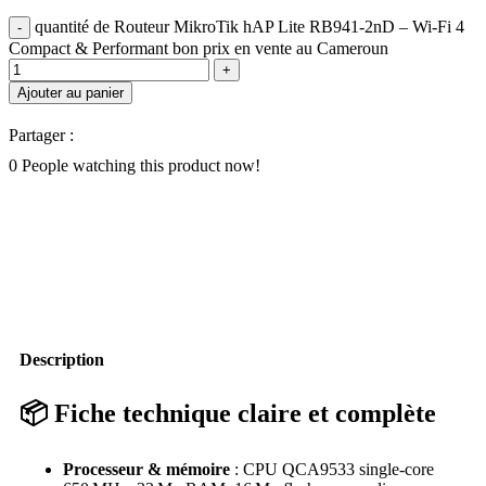
quantité de Routeur MikroTik hAP Lite RB941‑2nD – Wi‑Fi 4
Compact & Performant bon prix en vente au Cameroun
Ajouter au panier
Partager :
0
People watching this product now!
Description
📦 Fiche technique claire et complète
Processeur & mémoire
: CPU QCA9533 single‑core