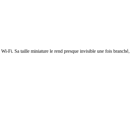
-Fi. Sa taille miniature le rend presque invisible une fois branché,