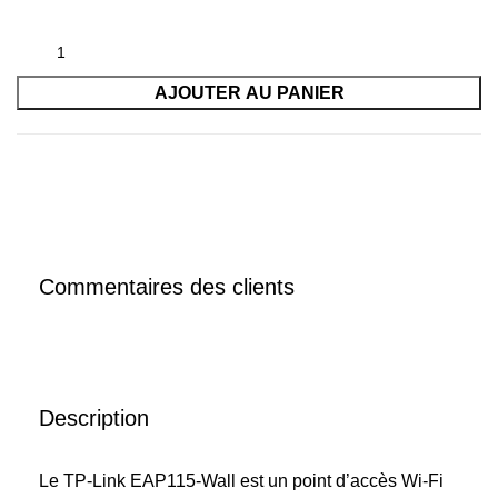
AJOUTER AU PANIER
Commentaires des clients
Description
Le TP-Link EAP115-Wall est un point d’accès Wi-Fi