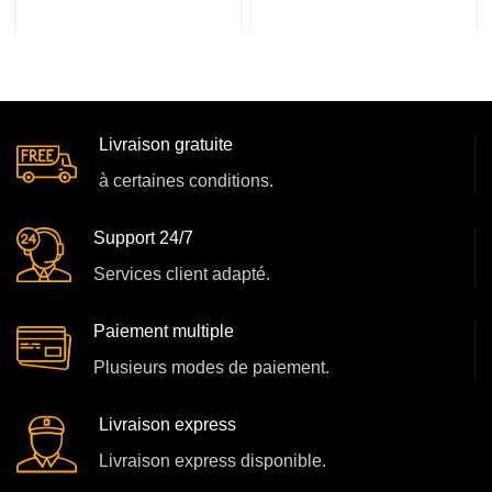
Livraison gratuite
à certaines conditions.
Support 24/7
Services client adapté.
Paiement multiple
Plusieurs modes de paiement.
Livraison express
Livraison express disponible.