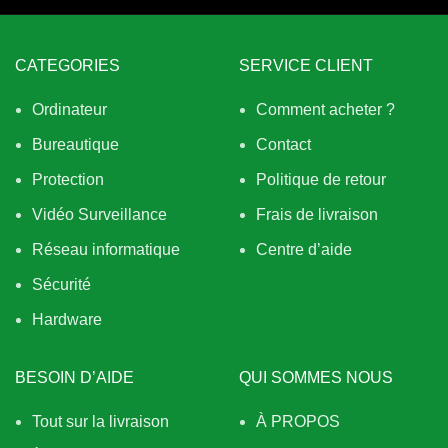
CATEGORIES
SERVICE CLIENT
Ordinateur
Comment acheter ?
Bureautique
Contact
Protection
Politique de retour
Vidéo Surveillance
Frais de livraison
Réseau informatique
Centre d’aide
Sécurité
Hardware
BESOIN D’AIDE
QUI SOMMES NOUS
Tout sur la livraison
À PROPOS