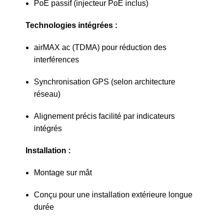
PoE passif (injecteur PoE inclus)
Technologies intégrées :
airMAX ac (TDMA) pour réduction des
interférences
Synchronisation GPS (selon architecture
réseau)
Alignement précis facilité par indicateurs
intégrés
Installation :
Montage sur mât
Conçu pour une installation extérieure longue
durée