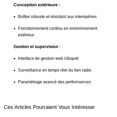
Conception extérieure :
Boîtier robuste et résistant aux intempéries
Fonctionnement continu en environnement
extérieur
Gestion et supervision :
Interface de gestion web Ubiquiti
Surveillance en temps réel du lien radio
Paramétrage avancé des performances
Ces Articles Pourraient Vous Intéresser