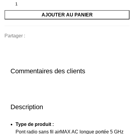
AJOUTER AU PANIER
Partager :
Commentaires des clients
Description
Type de produit :
Pont radio sans fil airMAX AC longue portée 5 GHz