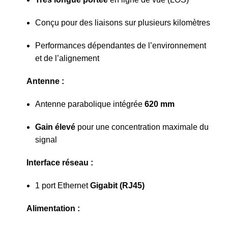
Conçu pour des liaisons sur plusieurs kilomètres
Performances dépendantes de l’environnement
et de l’alignement
Antenne :
Antenne parabolique intégrée
620 mm
Gain élevé
pour une concentration maximale du
signal
Interface réseau :
1 port Ethernet
Gigabit (RJ45)
Alimentation :