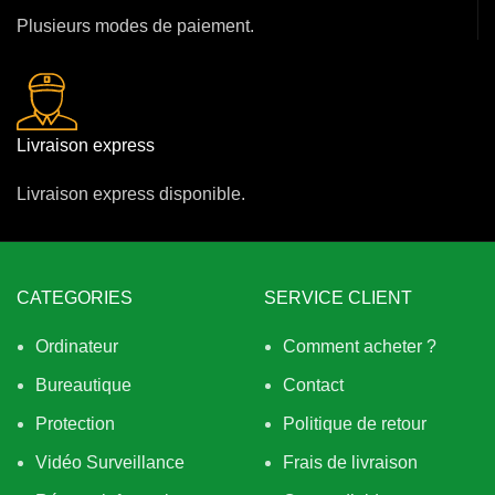
Plusieurs modes de paiement.
Livraison express
Livraison express disponible.
CATEGORIES
SERVICE CLIENT
Ordinateur
Comment acheter ?
Bureautique
Contact
Protection
Politique de retour
Vidéo Surveillance
Frais de livraison