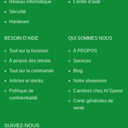
Réseau informatique
Centre d’aide
Sécurité
Hardware
BESOIN D’AIDE
QUI SOMMES NOUS
Tout sur la livraison
À PROPOS
À propos des retraits
Services
Tout sur la commande
Blog
Articles et stocks
Notre showroom
Politique de
Carrières chez Al’Speed
confidentialité
Cond. générales de
vente
SUIVEZ-NOUS