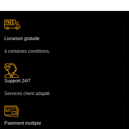
Livraison gratuite
à certaines conditions.
Support 24/7
Services client adapté.
Paiement multiple