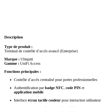
Description
Type de produit :
Terminal de contrôle d’accès avancé (Enterprise)
Marque :
Ubiquiti
Gamme :
UniFi Access
Fonctions principales :
Contrôle d’accès centralisé pour portes professionnelles
Authentification par
badge NFC
,
code PIN
et
application mobile
Interface
écran tactile couleur
pour interaction utilisateur