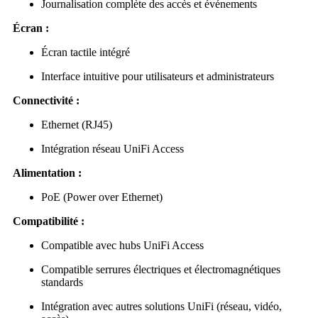
Journalisation complète des accès et événements
Écran :
Écran tactile intégré
Interface intuitive pour utilisateurs et administrateurs
Connectivité :
Ethernet (RJ45)
Intégration réseau UniFi Access
Alimentation :
PoE (Power over Ethernet)
Compatibilité :
Compatible avec hubs UniFi Access
Compatible serrures électriques et électromagnétiques
standards
Intégration avec autres solutions UniFi (réseau, vidéo,