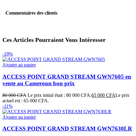
Commentaires des clients
Ces Articles Pourraient Vous Intéresser
-19%
Ajouter au panier
ACCESS POINT GRAND STREAM GWN7605 en
vente au Cameroun bon prix
80 000
CFA
Le prix initial était : 80 000 CFA.
65 000
CFA
Le prix
actuel est : 65 000 CFA.
-11%
Ajouter au panier
ACCESS POINT GRAND STREAM GWN7630LR