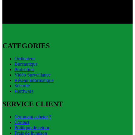
Livraison express disponible.
CATEGORIES
Ordinateur
Bureautique
Protection
Vidéo Surveillance
Réseau informatique
Sécurité
Hardware
SERVICE CLIENT
Comment acheter ?
Contact
Politique de retour
Frais de livraison