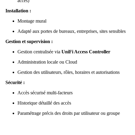
accès)
Installation :
Montage mural
Adapté aux portes de bureaux, entreprises, sites sensibles
Gestion et supervision :
Gestion centralisée via
UniFi Access Controller
Administration locale ou Cloud
Gestion des utilisateurs, rôles, horaires et autorisations
Sécurité :
Accès sécurisé multi-facteurs
Historique détaillé des accès
Paramétrage précis des droits par utilisateur ou groupe