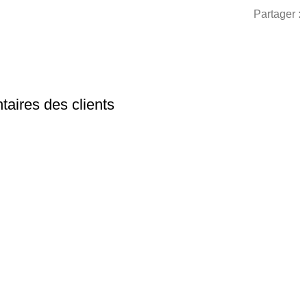
Partager :
aires des clients