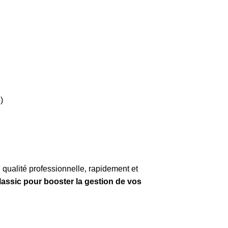
)
qualité professionnelle, rapidement et
assic pour booster la gestion de vos