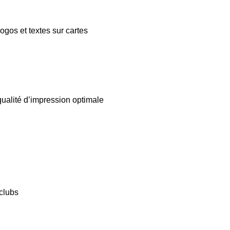
gos et textes sur cartes
ualité d’impression optimale
clubs