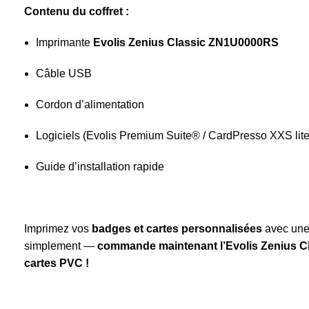
Contenu du coffret :
Imprimante
Evolis Zenius Classic ZN1U0000RS
Câble USB
Cordon d’alimentation
Logiciels (Evolis Premium Suite® / CardPresso XXS lite
Guide d’installation rapide
Imprimez vos
badges et cartes personnalisées
avec une 
simplement —
commande maintenant l’Evolis Zenius Cl
cartes PVC !