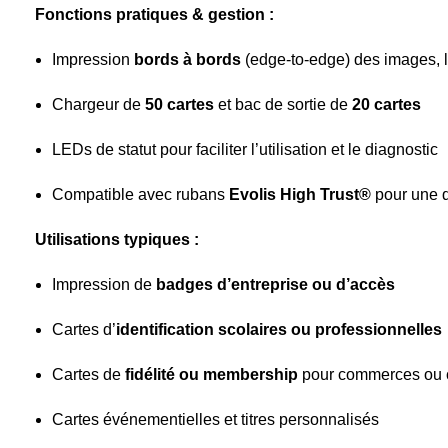
Fonctions pratiques & gestion :
Impression
bords à bords
(edge‑to‑edge) des images, lo
Chargeur de
50 cartes
et bac de sortie de
20 cartes
LEDs de statut pour faciliter l’utilisation et le diagnostic
Compatible avec rubans
Evolis High Trust®
pour une q
Utilisations typiques :
Impression de
badges d’entreprise ou d’accès
Cartes d’
identification scolaires ou professionnelles
Cartes de
fidélité ou membership
pour commerces ou 
Cartes événementielles et titres personnalisés