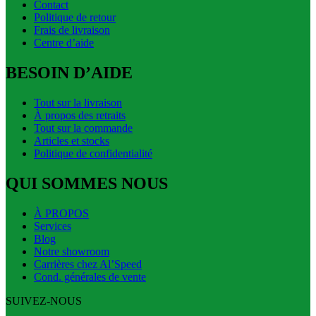
Contact
Politique de retour
Frais de livraison
Centre d’aide
BESOIN D’AIDE
Tout sur la livraison
À propos des retraits
Tout sur la commande
Articles et stocks
Politique de confidentialité
QUI SOMMES NOUS
À PROPOS
Services
Blog
Notre showroom
Carrières chez Al’Speed
Cond. générales de vente
SUIVEZ-NOUS