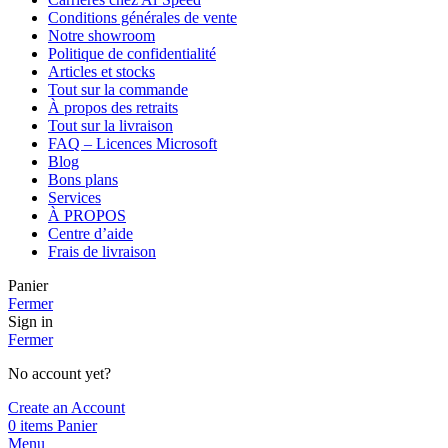
Conditions générales de vente
Notre showroom
Politique de confidentialité
Articles et stocks
Tout sur la commande
À propos des retraits
Tout sur la livraison
FAQ – Licences Microsoft
Blog
Bons plans
Services
À PROPOS
Centre d’aide
Frais de livraison
Panier
Fermer
Sign in
Fermer
No account yet?
Create an Account
0
items
Panier
Menu