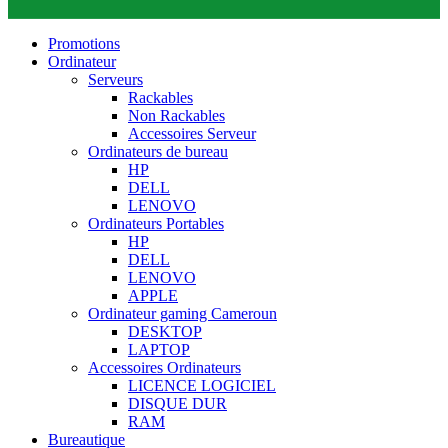
Promotions
Ordinateur
Serveurs
Rackables
Non Rackables
Accessoires Serveur
Ordinateurs de bureau
HP
DELL
LENOVO
Ordinateurs Portables
HP
DELL
LENOVO
APPLE
Ordinateur gaming Cameroun
DESKTOP
LAPTOP
Accessoires Ordinateurs
LICENCE LOGICIEL
DISQUE DUR
RAM
Bureautique