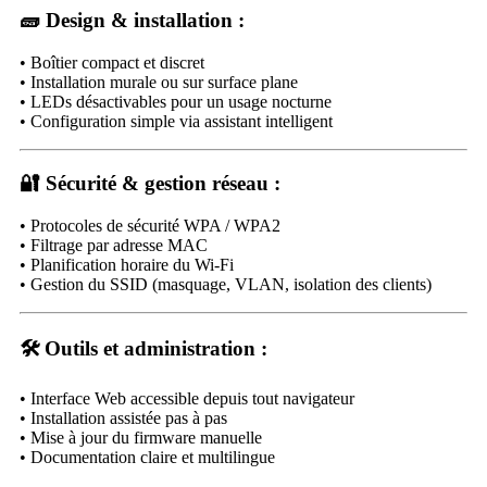
🧱
Design & installation :
• Boîtier compact et discret
• Installation murale ou sur surface plane
• LEDs désactivables pour un usage nocturne
• Configuration simple via assistant intelligent
🔐
Sécurité & gestion réseau :
• Protocoles de sécurité WPA / WPA2
• Filtrage par adresse MAC
• Planification horaire du Wi-Fi
• Gestion du SSID (masquage, VLAN, isolation des clients)
🛠️
Outils et administration :
• Interface Web accessible depuis tout navigateur
• Installation assistée pas à pas
• Mise à jour du firmware manuelle
• Documentation claire et multilingue