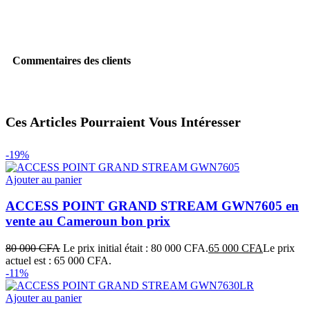
Commentaires des clients
Ces Articles Pourraient Vous Intéresser
-19%
Ajouter au panier
ACCESS POINT GRAND STREAM GWN7605 en
vente au Cameroun bon prix
80 000
CFA
Le prix initial était : 80 000 CFA.
65 000
CFA
Le prix
actuel est : 65 000 CFA.
-11%
Ajouter au panier