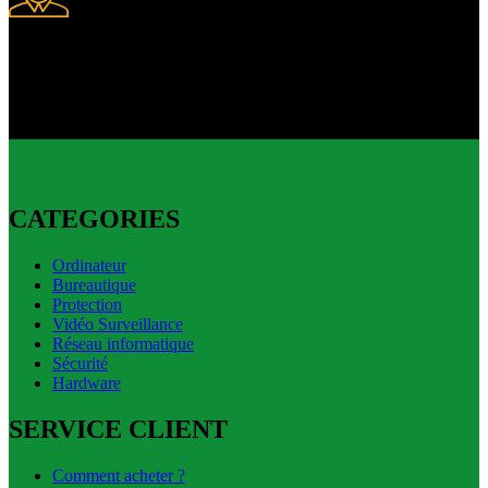
Livraison express
Livraison express disponible.
CATEGORIES
Ordinateur
Bureautique
Protection
Vidéo Surveillance
Réseau informatique
Sécurité
Hardware
SERVICE CLIENT
Comment acheter ?