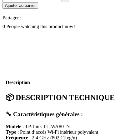
Ajouter au panier
Partager :
0
People watching this product now!
Description
📦
DESCRIPTION TECHNIQUE
🔧
Caractéristiques générales :
Modèle
: TP-Link TL-WA801N
Type
: Point d’accès Wi-Fi intérieur polyvalent
Fréquence
: 2,4 GHz (802.11b/g/n)