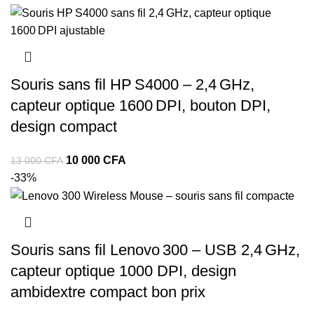
Souris sans fil HP S4000 – 2,4 GHz,
capteur optique 1600 DPI, bouton DPI,
design compact
10 000
CFA
13 000
CFA
-33%
Souris sans fil Lenovo 300 – USB 2,4 GHz,
capteur optique 1000 DPI, design
ambidextre compact bon prix