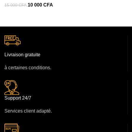
10 000
CFA
15 000
CFA
Livraison gratuite
à certaines conditions.
Support 24/7
Services client adapté.