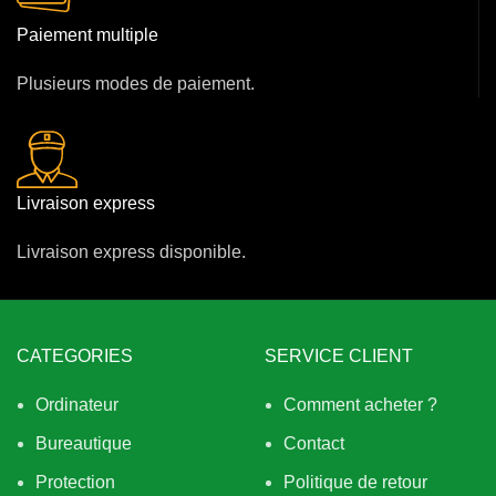
Paiement multiple
Plusieurs modes de paiement.
Livraison express
Livraison express disponible.
CATEGORIES
SERVICE CLIENT
Ordinateur
Comment acheter ?
Bureautique
Contact
Protection
Politique de retour