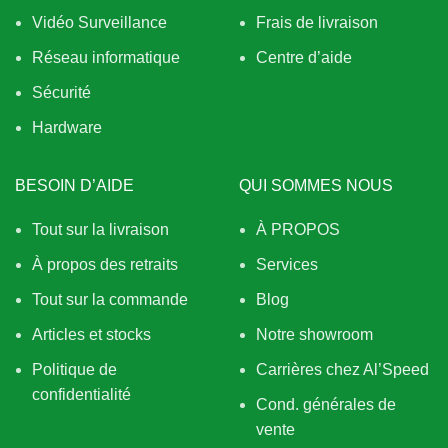
Vidéo Surveillance
Frais de livraison
Réseau informatique
Centre d’aide
Sécurité
Hardware
BESOIN D’AIDE
QUI SOMMES NOUS
Tout sur la livraison
À PROPOS
À propos des retraits
Services
Tout sur la commande
Blog
Articles et stocks
Notre showroom
Politique de
Carrières chez Al’Speed
confidentialité
Cond. générales de
vente