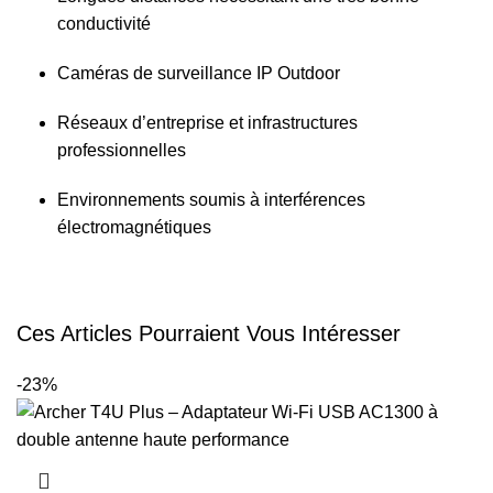
conductivité
Caméras de surveillance IP Outdoor
Réseaux d’entreprise et infrastructures
professionnelles
Environnements soumis à interférences
électromagnétiques
Ces Articles Pourraient Vous Intéresser
-23%