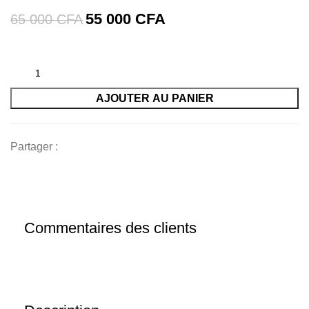
55 000
CFA
65 000
CFA
AJOUTER AU PANIER
Partager :
Commentaires des clients