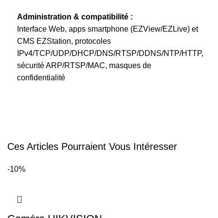
Administration & compatibilité :
Interface Web, apps smartphone (EZView/EZLive) et
CMS EZStation, protocoles
IPv4/TCP/UDP/DHCP/DNS/RTSP/DDNS/NTP/HTTP,
sécurité ARP/RTSP/MAC, masques de
confidentialité
Ces Articles Pourraient Vous Intéresser
-10%