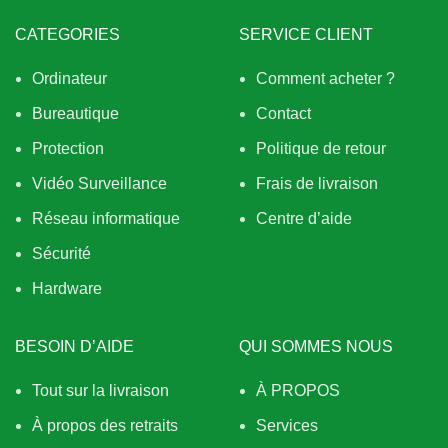
CATEGORIES
SERVICE CLIENT
Ordinateur
Comment acheter ?
Bureautique
Contact
Protection
Politique de retour
Vidéo Surveillance
Frais de livraison
Réseau informatique
Centre d’aide
Sécurité
Hardware
BESOIN D’AIDE
QUI SOMMES NOUS
Tout sur la livraison
À PROPOS
À propos des retraits
Services