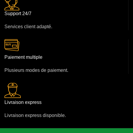
Support 24/7
Services client adapté.
Paiement multiple
Plusieurs modes de paiement.
Livraison express
Livraison express disponible.