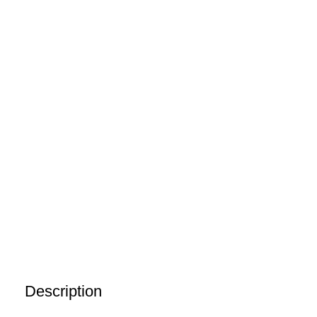
Description