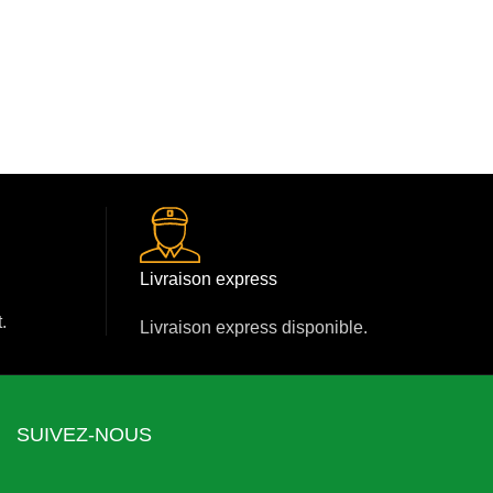
Livraison express
.
Livraison express disponible.
SUIVEZ-NOUS