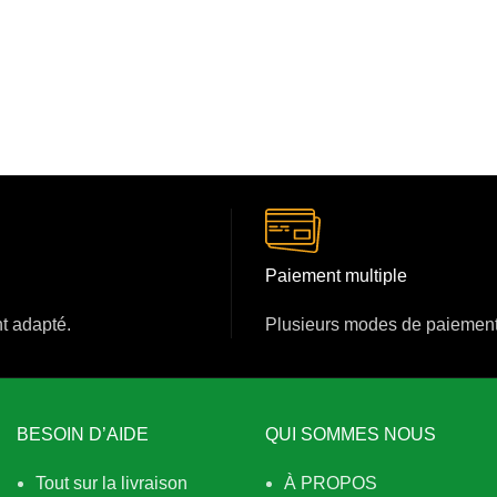
Paiement multiple
nt adapté.
Plusieurs modes de paiement
BESOIN D’AIDE
QUI SOMMES NOUS
Tout sur la livraison
À PROPOS