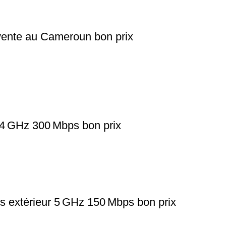
te au Cameroun bon prix
,4 GHz 300 Mbps bon prix
 extérieur 5 GHz 150 Mbps bon prix