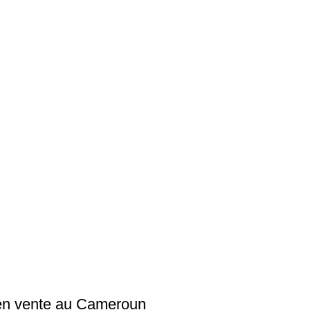
en vente au Cameroun