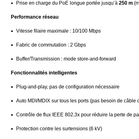
Prise en charge du PoE longue portée jusqu’à
250 m
(m
Performance réseau
Vitesse filaire maximale : 10/100 Mbps
Fabric de commutation : 2 Gbps
Buffer/Transmission : mode store-and-forward
Fonctionnalités intelligentes
Plug-and-play, pas de configuration nécessaire
Auto MDI/MDIX sur tous les ports (pas besoin de câble c
Contrôle de flux IEEE 802.3x pour réduire la perte de p
Protection contre les surtensions (6 kV)