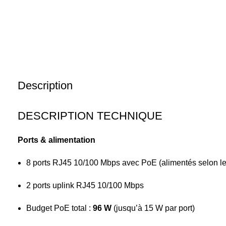
Description
DESCRIPTION TECHNIQUE
Ports & alimentation
8 ports RJ45 10/100 Mbps avec PoE (alimentés selon le
2 ports uplink RJ45 10/100 Mbps
Budget PoE total :
96 W
(jusqu’à 15 W par port)