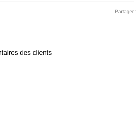
Partager :
aires des clients