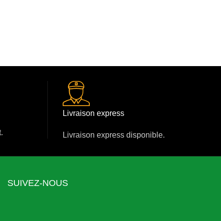
Livraison express
.
Livraison express disponible.
SUIVEZ-NOUS