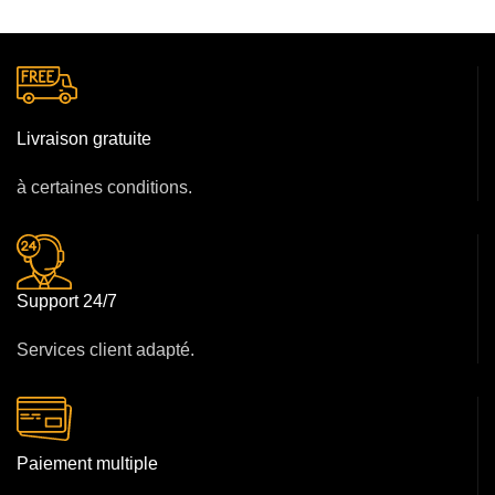
Livraison gratuite
à certaines conditions.
Support 24/7
Services client adapté.
Paiement multiple