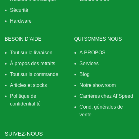
Sécurité
Hardware
BESOIN D’AIDE
QUI SOMMES NOUS
Tout sur la livraison
À PROPOS
À propos des retraits
Services
Tout sur la commande
Blog
Articles et stocks
Notre showroom
Politique de
Carrières chez Al’Speed
confidentialité
Cond. générales de
vente
SUIVEZ-NOUS