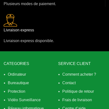
Plusieurs modes de paiement.
Livraison express
Livraison express disponible.
CATEGORIES
SERVICE CLIENT
Ordinateur
Comment acheter ?
Bureautique
Contact
Protection
Politique de retour
Vidéo Surveillance
Frais de livraison
Réseau informatique
Centre d’aide