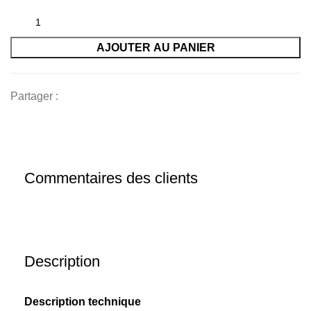
AJOUTER AU PANIER
Partager :
Commentaires des clients
Description
Description technique