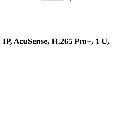
, AcuSense, H.265 Pro+, 1 U,