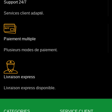
Support 24/7
Services client adapté.
Paiement multiple
Plusieurs modes de paiement.
Livraison express
Livraison express disponible.
CATEGORIES
SERVICE CLIENT