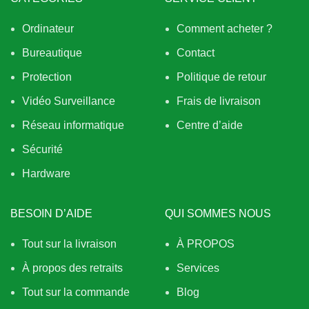
Ordinateur
Comment acheter ?
Bureautique
Contact
Protection
Politique de retour
Vidéo Surveillance
Frais de livraison
Réseau informatique
Centre d’aide
Sécurité
Hardware
BESOIN D’AIDE
QUI SOMMES NOUS
Tout sur la livraison
À PROPOS
À propos des retraits
Services
Tout sur la commande
Blog