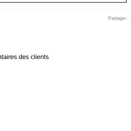
Partager :
aires des clients