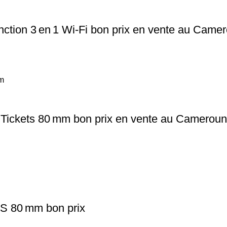
tion 3 en 1 Wi‑Fi bon prix en vente au Came
ickets 80 mm bon prix en vente au Cameroun
S 80 mm bon prix