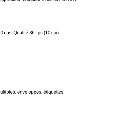
0 cps, Qualité 86 cps (10 cpi)
multiples, enveloppes, étiquettes