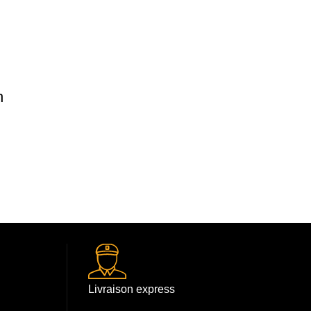
n
Livraison express