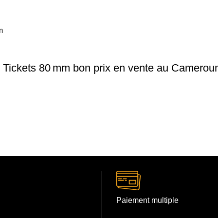
ickets 80 mm bon prix en vente au Camerou
Paiement multiple