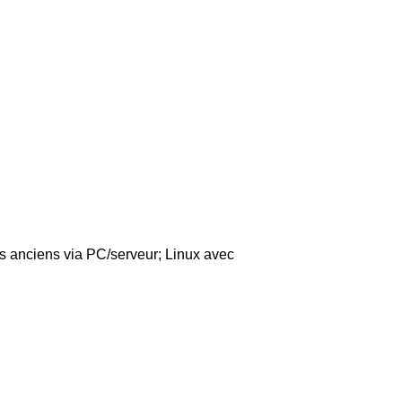
s anciens via PC/serveur; Linux avec