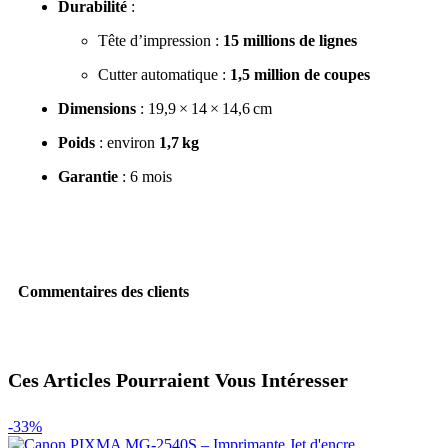
Durabilité
:
Tête d’impression :
15 millions de lignes
Cutter automatique :
1,5 million de coupes
Dimensions
:
19,9 × 14 × 14,6 cm
Poids
:
environ
1,7 kg
Garantie
:
6 mois
Commentaires des clients
Ces Articles Pourraient Vous Intéresser
-33%