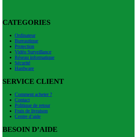
CATEGORIES
Ordinateur
Bureautique
Protection
Vidéo Surveillance
Réseau informatique
Sécurité
Hardware
SERVICE CLIENT
Comment acheter ?
Contact
Politique de retour
Frais de livraison
Centre d’aide
BESOIN D’AIDE