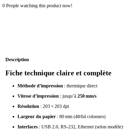
0
People watching this product now!
Description
Fiche technique claire et complète
Méthode d’impression
:
thermique direct
Vitesse d’impression
:
jusqu’à
250 mm/s
Résolution
:
203 × 203 dpi
Largeur du papier
:
80 mm (48/64 colonnes)
Interfaces
:
USB 2.0, RS-232, Ethernet (selon modèle)