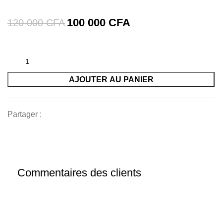
100 000
CFA
120 000
CFA
AJOUTER AU PANIER
Partager :
Commentaires des clients