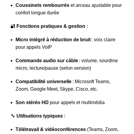
Coussinets rembourrés
et arceau ajustable pour
confort longue durée
🔐
Fonctions pratiques & gestion :
Micro intégré à réduction de bruit
: voix claire
pour appels VoIP
Commande audio sur câble
: volume, sourdine
micro, lecture/pause (selon version)
Compatibilité universelle
: Microsoft Teams,
Zoom, Google Meet, Skype, Cisco, etc.
Son stéréo HD
pour appels et multimédia
🔧
Utilisations typiques :
Télétravail & vidéoconférences
(Teams, Zoom,