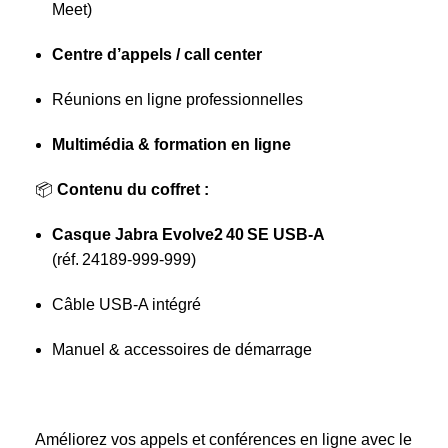
Meet)
Centre d’appels / call center
Réunions en ligne professionnelles
Multimédia & formation en ligne
📦
Contenu du coffret :
Casque Jabra Evolve2 40 SE USB‑A
(réf. 24189‑999‑999)
Câble USB‑A intégré
Manuel & accessoires de démarrage
Améliorez vos appels et conférences en ligne avec le