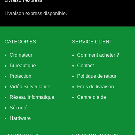
Livraison express
Livraison express disponible.
CATEGORIES
SERVICE CLIENT
Ordinateur
Comment acheter ?
Bureautique
Contact
Protection
Politique de retour
Vidéo Surveillance
Frais de livraison
Réseau informatique
Centre d’aide
Sécurité
Hardware