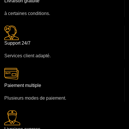
Livraison gratuite
à certaines conditions.
Support 24/7
Services client adapté.
Paiement multiple
Plusieurs modes de paiement.