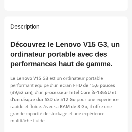
Description
Découvrez le Lenovo V15 G3, un
ordinateur portable avec des
performances haut de gamme.
Le Lenovo V15 G3
est un ordinateur portable
performant équipé d’un
écran FHD de 15,6 pouces
(39,62 cm)
, d’un
processeur Intel Core i5-1365U et
d’un disque dur SSD de 512 Go
pour une expérience
rapide et fluide. Avec sa
RAM de 8 Go
, il offre une
grande capacité de stockage et une expérience
multitâche fluide.