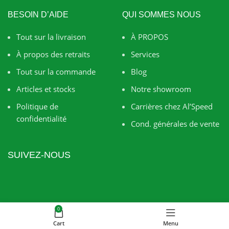
BESOIN D’AIDE
QUI SOMMES NOUS
Tout sur la livraison
À PROPOS
À propos des retraits
Services
Tout sur la commande
Blog
Articles et stocks
Notre showroom
Politique de
Carrières chez Al’Speed
confidentialité
Cond. générales de vente
SUIVEZ-NOUS
0
Cart
Menu