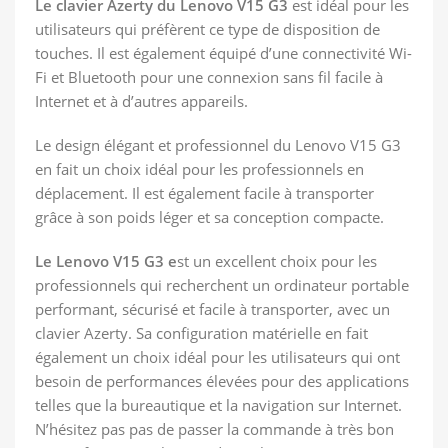
Le clavier Azerty du Lenovo V15 G3
est idéal pour les
utilisateurs qui préfèrent ce type de disposition de
touches. Il est également équipé d’une connectivité Wi-
Fi et Bluetooth pour une connexion sans fil facile à
Internet et à d’autres appareils.
Le design élégant et professionnel du Lenovo V15 G3
en fait un choix idéal pour les professionnels en
déplacement. Il est également facile à transporter
grâce à son poids léger et sa conception compacte.
Le Lenovo V15 G3 e
st un excellent choix pour les
professionnels qui recherchent un ordinateur portable
performant, sécurisé et facile à transporter, avec un
clavier Azerty. Sa configuration matérielle en fait
également un choix idéal pour les utilisateurs qui ont
besoin de performances élevées pour des applications
telles que la bureautique et la navigation sur Internet.
N’hésitez pas pas de passer la commande à très bon