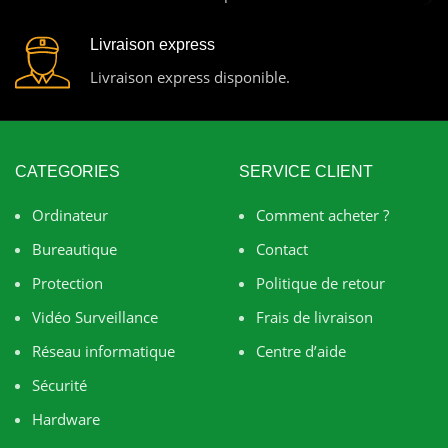
Livraison express
Livraison express disponible.
CATEGORIES
SERVICE CLIENT
Ordinateur
Comment acheter ?
Bureautique
Contact
Protection
Politique de retour
Vidéo Surveillance
Frais de livraison
Réseau informatique
Centre d’aide
Sécurité
Hardware