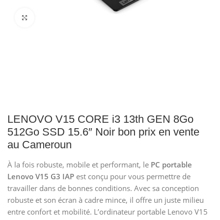
Click to enlarge
LENOVO V15 CORE i3 13th GEN 8Go
512Go SSD 15.6″ Noir bon prix en vente
au Cameroun
À la fois robuste, mobile et performant, le
PC portable
Lenovo V15 G3 IAP
est conçu pour vous permettre de
travailler dans de bonnes conditions. Avec sa conception
robuste et son écran à cadre mince, il offre un juste milieu
entre confort et mobilité. L’ordinateur portable Lenovo V15