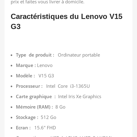
prix et faites vous livrer à domicile.
Caractéristiques du Lenovo V15
G3
Type de produit :
Ordinateur portable
Marque :
Lenovo
Modèle :
V15 G3
Processeur :
Intel Core i3-1365U
Carte graphique :
Intel Iris Xe Graphics
Mémoire (RAM) :
8 Go
Stockage :
512 Go
Ecran :
15.6″ FHD