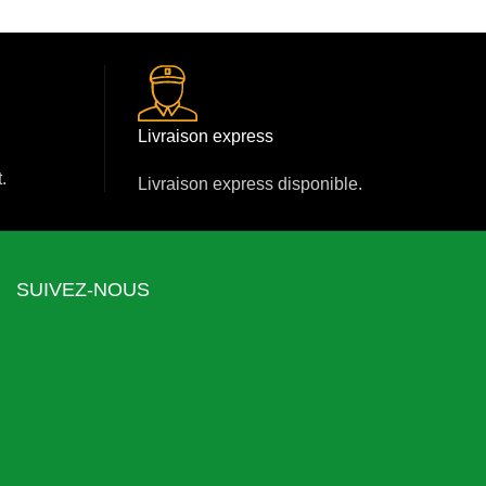
Livraison express
.
Livraison express disponible.
SUIVEZ-NOUS