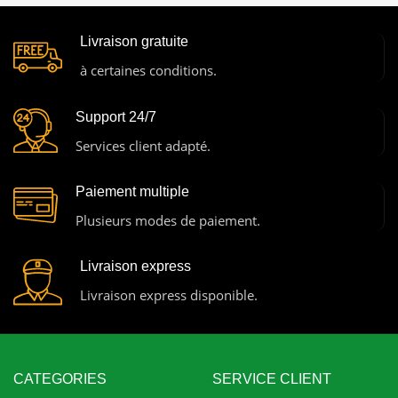
Livraison gratuite
à certaines conditions.
Support 24/7
Services client adapté.
Paiement multiple
Plusieurs modes de paiement.
Livraison express
Livraison express disponible.
CATEGORIES
SERVICE CLIENT