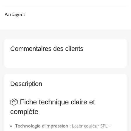
Partager :
Commentaires des clients
Description
📦 Fiche technique claire et
complète
Technologie d’impression
: Laser couleur SPL –