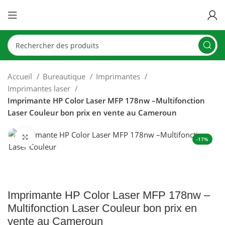
Accueil
Bureautique
Imprimantes
Imprimantes laser
Imprimante HP Color Laser MFP 178nw –Multifonction
Laser Couleur bon prix en vente au Cameroun
Click to enlarge
-17%
Imprimante HP Color Laser MFP 178nw –
Multifonction Laser Couleur bon prix en
vente au Cameroun