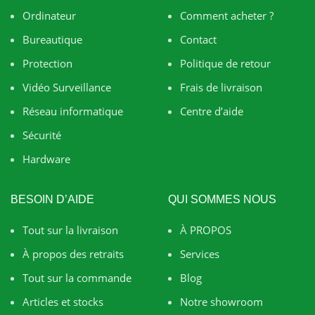
Ordinateur
Comment acheter ?
Bureautique
Contact
Protection
Politique de retour
Vidéo Surveillance
Frais de livraison
Réseau informatique
Centre d’aide
Sécurité
Hardware
BESOIN D’AIDE
QUI SOMMES NOUS
Tout sur la livraison
À PROPOS
À propos des retraits
Services
Tout sur la commande
Blog
Articles et stocks
Notre showroom