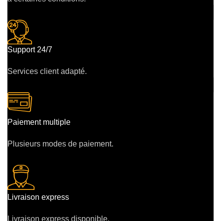
Support 24/7
Services client adapté.
Paiement multiple
Plusieurs modes de paiement.
Livraison express
Livraison express disponible.