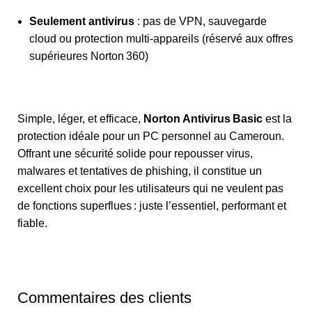
Seulement antivirus
: pas de VPN, sauvegarde
cloud ou protection multi-appareils (réservé aux offres
supérieures Norton 360)
Simple, léger, et efficace,
Norton Antivirus Basic
est la
protection idéale pour un PC personnel au Cameroun.
Offrant une sécurité solide pour repousser virus,
malwares et tentatives de phishing, il constitue un
excellent choix pour les utilisateurs qui ne veulent pas
de fonctions superflues : juste l’essentiel, performant et
fiable.
Commentaires des clients