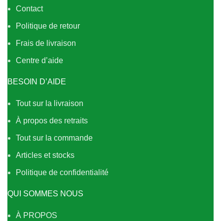
Contact
Politique de retour
Frais de livraison
Centre d’aide
BESOIN D’AIDE
Tout sur la livraison
À propos des retraits
Tout sur la commande
Articles et stocks
Politique de confidentialité
QUI SOMMES NOUS
À PROPOS