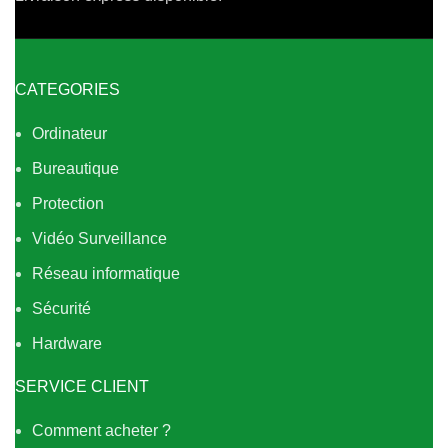
CATEGORIES
Ordinateur
Bureautique
Protection
Vidéo Surveillance
Réseau informatique
Sécurité
Hardware
SERVICE CLIENT
Comment acheter ?