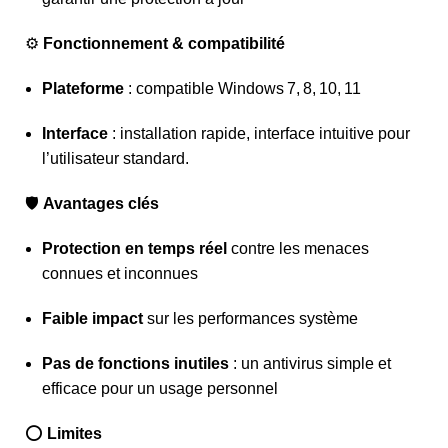
⚙️
Fonctionnement & compatibilité
Plateforme
: compatible Windows 7, 8, 10, 11
Interface
: installation rapide, interface intuitive pour
l’utilisateur standard.
🛡️
Avantages clés
Protection en temps réel
contre les menaces
connues et inconnues
Faible impact
sur les performances système
Pas de fonctions inutiles
: un antivirus simple et
efficace pour un usage personnel
⭕
Limites