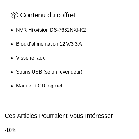
📦 Contenu du coffret
NVR Hikvision DS‑7632NXI‑K2
Bloc d’alimentation 12 V/3.3 A
Visserie rack
Souris USB (selon revendeur)
Manuel + CD logiciel
Ces Articles Pourraient Vous Intéresser
-10%