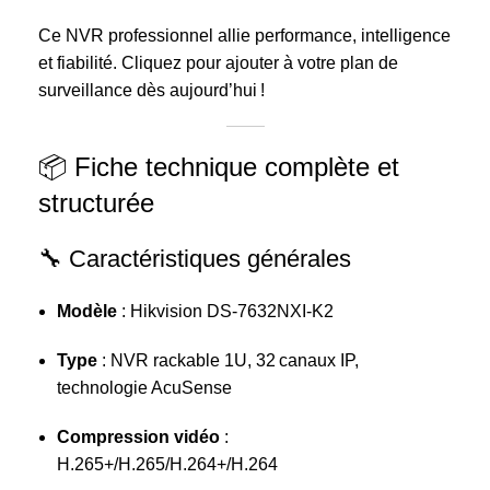
Ce NVR professionnel allie performance, intelligence
et fiabilité. Cliquez pour ajouter à votre plan de
surveillance dès aujourd’hui !
📦 Fiche technique complète et
structurée
🔧 Caractéristiques générales
Modèle
: Hikvision DS‑7632NXI‑K2
Type
: NVR rackable 1U, 32 canaux IP,
technologie AcuSense
Compression vidéo
:
H.265+/H.265/H.264+/H.264