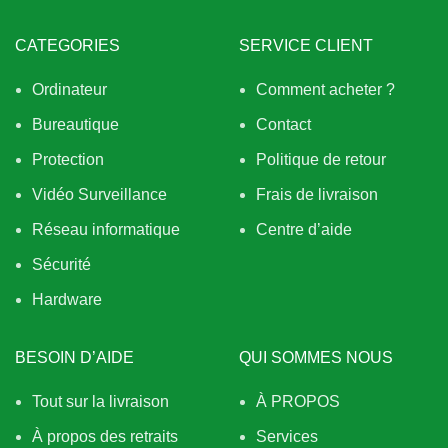
CATEGORIES
SERVICE CLIENT
Ordinateur
Comment acheter ?
Bureautique
Contact
Protection
Politique de retour
Vidéo Surveillance
Frais de livraison
Réseau informatique
Centre d’aide
Sécurité
Hardware
BESOIN D’AIDE
QUI SOMMES NOUS
Tout sur la livraison
À PROPOS
À propos des retraits
Services