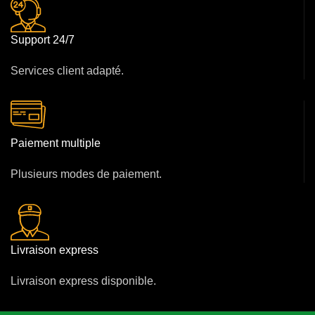
Support 24/7
Services client adapté.
Paiement multiple
Plusieurs modes de paiement.
Livraison express
Livraison express disponible.