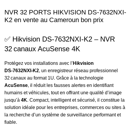
NVR 32 PORTS HIKVISION DS-7632NXI-
K2 en vente au Cameroun bon prix
✅ Hikvision DS‑7632NXI‑K2 – NVR
32 canaux AcuSense 4K
Protégez vos installations avec l’
Hikvision
DS‑7632NXI‑K2
, un enregistreur réseau professionnel
32 canaux au format 1U. Grâce à la technologie
AcuSense
, il réduit les fausses alertes en identifiant
humains et véhicules, tout en offrant une qualité d’image
jusqu’à
4K
. Compact, intelligent et sécurisé, il constitue la
solution idéale pour les entreprises, commerces ou sites à
la recherche d’un système de surveillance performant et
fiable.