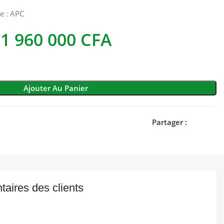
e :
APC
1 960 000
CFA
Ajouter Au Panier
Partager :
aires des clients