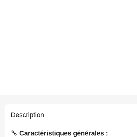
Description
🔧
Caractéristiques générales :