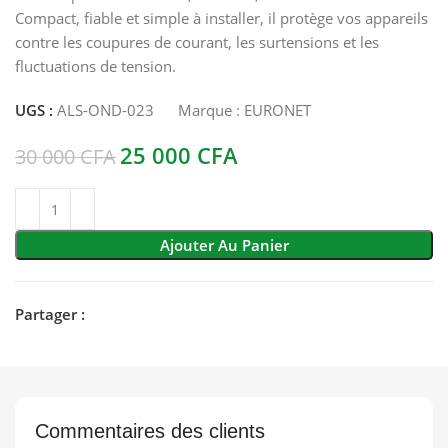
Compact, fiable et simple à installer, il protège vos appareils
contre les coupures de courant, les surtensions et les
fluctuations de tension.
UGS :
ALS-OND-023
Marque :
EURONET
25 000
CFA
30 000
CFA
Ajouter Au Panier
Partager :
Commentaires des clients