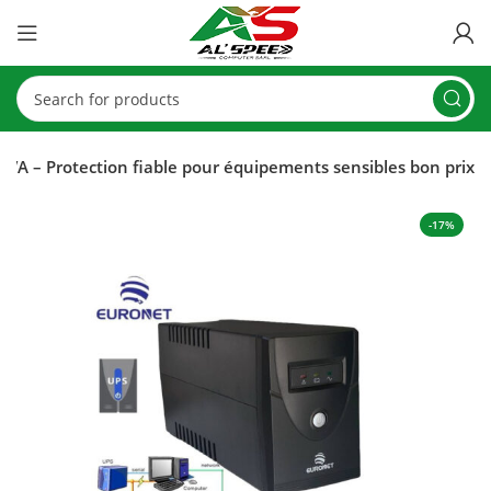
 VA – Protection fiable pour équipements sensibles bon prix
-17%