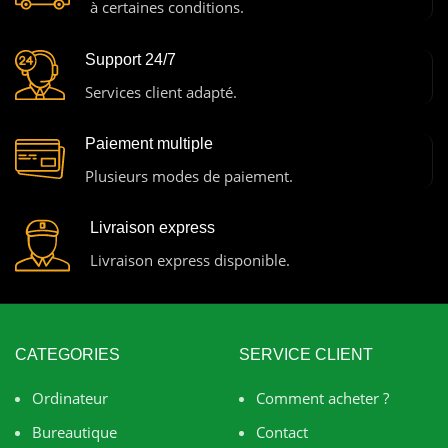
à certaines conditions.
Support 24/7
Services client adapté.
Paiement multiple
Plusieurs modes de paiement.
Livraison express
Livraison express disponible.
CATEGORIES
SERVICE CLIENT
Ordinateur
Comment acheter ?
Bureautique
Contact