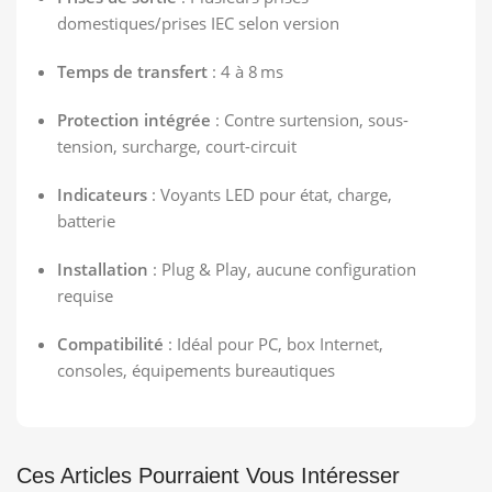
domestiques/prises IEC selon version
Temps de transfert
: 4 à 8 ms
Protection intégrée
: Contre surtension, sous-
tension, surcharge, court-circuit
Indicateurs
: Voyants LED pour état, charge,
batterie
Installation
: Plug & Play, aucune configuration
requise
Compatibilité
: Idéal pour PC, box Internet,
consoles, équipements bureautiques
Ces Articles Pourraient Vous Intéresser