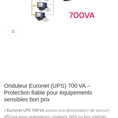
Click to enlarge
Onduleur Euronet (UPS) 700 VA –
Protection fiable pour équipements
sensibles bon prix
L’
Euronet UPS 700 VA
assure une alimentation de secours
efficace pour ordinateurs, routeurs, NAS ou box Internet.