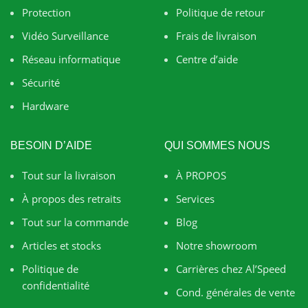
Protection
Politique de retour
Vidéo Surveillance
Frais de livraison
Réseau informatique
Centre d’aide
Sécurité
Hardware
BESOIN D’AIDE
QUI SOMMES NOUS
Tout sur la livraison
À PROPOS
À propos des retraits
Services
Tout sur la commande
Blog
Articles et stocks
Notre showroom
Politique de
Carrières chez Al’Speed
confidentialité
Cond. générales de vente