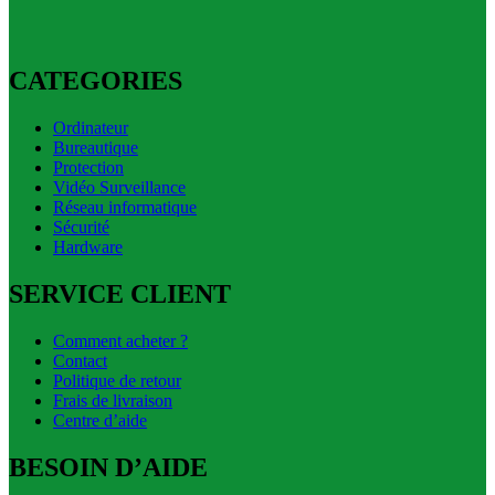
CATEGORIES
Ordinateur
Bureautique
Protection
Vidéo Surveillance
Réseau informatique
Sécurité
Hardware
SERVICE CLIENT
Comment acheter ?
Contact
Politique de retour
Frais de livraison
Centre d’aide
BESOIN D’AIDE