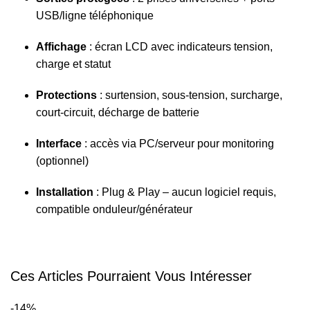
USB/ligne téléphonique
Affichage
: écran LCD avec indicateurs tension,
charge et statut
Protections
: surtension, sous‑tension, surcharge,
court‑circuit, décharge de batterie
Interface
: accès via PC/serveur pour monitoring
(optionnel)
Installation
: Plug & Play – aucun logiciel requis,
compatible onduleur/générateur
Ces Articles Pourraient Vous Intéresser
-14%