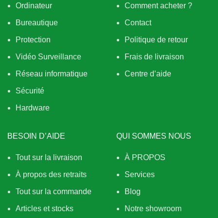
Ordinateur
Comment acheter ?
Bureautique
Contact
Protection
Politique de retour
Vidéo Surveillance
Frais de livraison
Réseau informatique
Centre d’aide
Sécurité
Hardware
BESOIN D’AIDE
QUI SOMMES NOUS
Tout sur la livraison
À PROPOS
À propos des retraits
Services
Tout sur la commande
Blog
Articles et stocks
Notre showroom