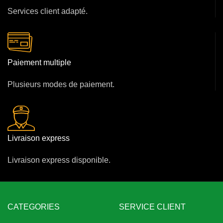
Services client adapté.
Paiement multiple
Plusieurs modes de paiement.
Livraison express
Livraison express disponible.
CATEGORIES
SERVICE CLIENT