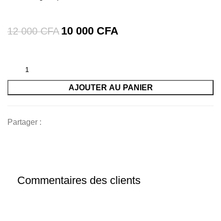
10 000
CFA
12 000
CFA
AJOUTER AU PANIER
Partager :
Commentaires des clients