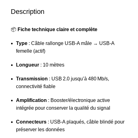
Description
📦
Fiche technique claire et complète
Type
: Câble rallonge USB-A mâle → USB-A
femelle (actif)
Longueur
: 10 mètres
Transmission
: USB 2.0 jusqu’à 480 Mb/s,
connectivité fiable
Amplification
: Booster/électronique active
intégrée pour conserver la qualité du signal
Connecteurs
: USB-A plaqués, câble blindé pour
préserver les données