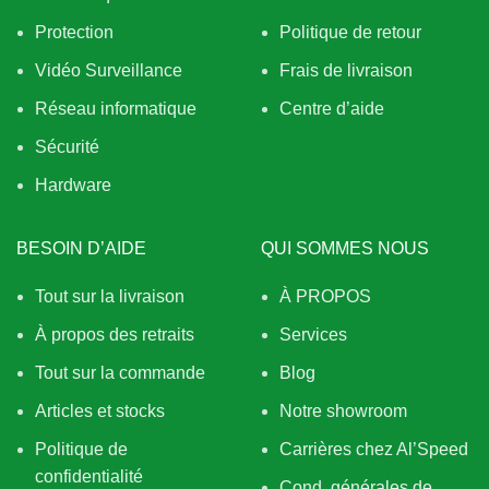
Protection
Politique de retour
Vidéo Surveillance
Frais de livraison
Réseau informatique
Centre d’aide
Sécurité
Hardware
BESOIN D’AIDE
QUI SOMMES NOUS
Tout sur la livraison
À PROPOS
À propos des retraits
Services
Tout sur la commande
Blog
Articles et stocks
Notre showroom
Politique de
Carrières chez Al’Speed
confidentialité
Cond. générales de