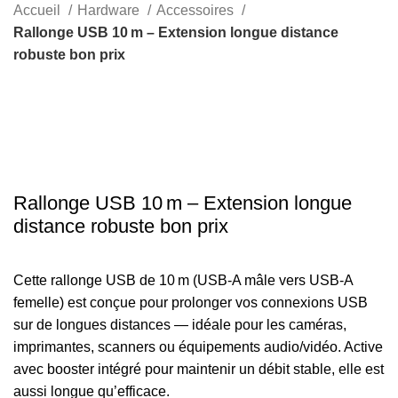
Rechercher
Accueil
Hardware
Accessoires
Rallonge USB 10 m – Extension longue distance
robuste bon prix
-17%
Click to enlarge
Rallonge USB 10 m – Extension longue
distance robuste bon prix
Cette rallonge USB de 10 m (USB-A mâle vers USB-A
femelle) est conçue pour prolonger vos connexions USB
sur de longues distances — idéale pour les caméras,
imprimantes, scanners ou équipements audio/vidéo. Active
avec booster intégré pour maintenir un débit stable, elle est
aussi longue qu’efficace.