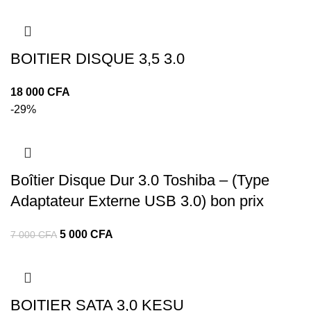
BOITIER DISQUE 3,5 3.0
CFA
-29%
Boîtier Disque Dur 3.0 Toshiba – (Type
Adaptateur Externe USB 3.0) bon prix
5 000
CFA
7 000
CFA
BOITIER SATA 3,0 KESU