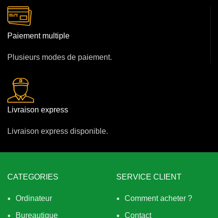
Paiement multiple
Plusieurs modes de paiement.
Livraison express
Livraison express disponible.
CATEGORIES
SERVICE CLIENT
Ordinateur
Comment acheter ?
Bureautique
Contact