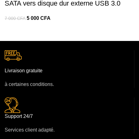
SATA vers disque dur externe USB 3.0
5 000
CFA
7 000
CFA
Livraison gratuite
à certaines conditions.
Support 24/7
Services client adapté.