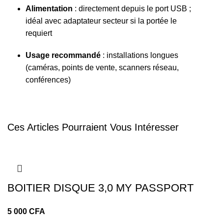
Alimentation
: directement depuis le port USB ;
idéal avec adaptateur secteur si la portée le
requiert
Usage recommandé
: installations longues
(caméras, points de vente, scanners réseau,
conférences)
Ces Articles Pourraient Vous Intéresser
BOITIER DISQUE 3,0 MY PASSPORT
CFA